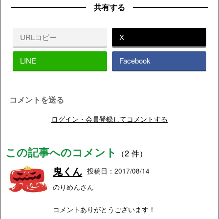
共有する
URLコピー
X
LINE
Facebook
コメントを送る
ログイン・会員登録してコメントする
この記事へのコメント
（2 件）
鬼くん
投稿日：2017/08/14
のりめんさん
コメントありがとうございます！