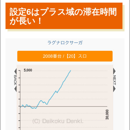
設定6はプラス域の滞在時間
が長い！