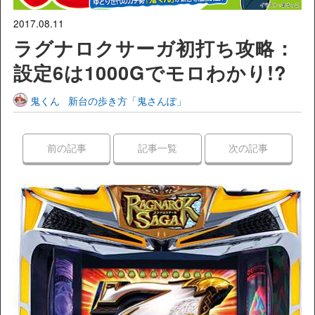
2017.08.11
ラグナロクサーガ初打ち攻略：
設定6は1000Gでモロわかり!?
鬼くん
新台の歩き方「鬼さんぽ」
前の記事
記事一覧
次の記事