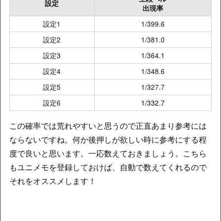
設定
出現率
設定1
1/399.6
設定2
1/381.0
設定3
1/364.1
設定4
1/348.6
設定5
1/327.7
設定6
1/332.7
この確率では荒れやすいと思うので正直あまり参考には
ならないですね。何か後押しが欲しい時に参考にする程
度で良いと思います。一応数えておきましょう。こちら
もユニメモを登録しておけば、自動で数えてくれるので
それをオススメします！