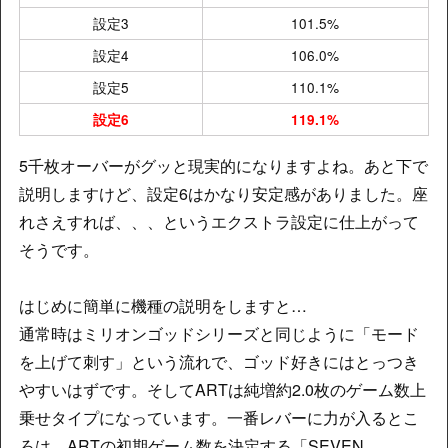
設定3
101.5%
設定4
106.0%
設定5
110.1%
設定6
119.1%
5千枚オーバーがグッと現実的になりますよね。あと下で
説明しますけど、設定6はかなり安定感がありました。座
れさえすれば、、、というエクストラ設定に仕上がって
そうです。
はじめに簡単に機種の説明をしますと…
通常時はミリオンゴッドシリーズと同じように「モード
を上げて刺す」という流れで、ゴッド好きにはとっつき
やすいはずです。そしてARTは純増約2.0枚のゲーム数上
乗せタイプになっています。一番レバーに力が入るとこ
ろは、ARTの初期ゲーム数を決定する「SEVEN