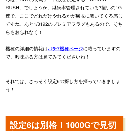
RUSH」でしょうか。継続率管理されている7揃いの1G
連で、ここでどれだけやれるかが勝敗に響いてくる感じ
ですね。あと1/8192のプレミアフラグもあるので、そち
らもお忘れなく！
機種の詳細の情報は
パチ7機種ページ
に載っていますの
で、興味ある方は見てみてくださいね！
それでは、さっそく設定6の探し方を探っていきましょ
う！
設定6は別格！1000Gで見切