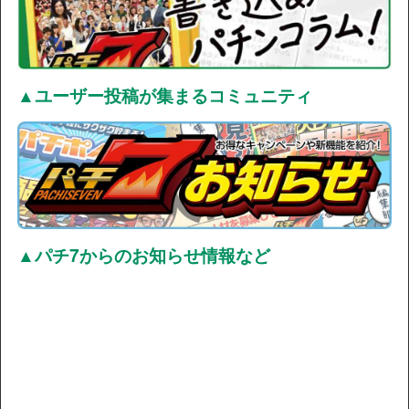
▲ユーザー投稿が集まるコミュニティ
▲パチ7からのお知らせ情報など