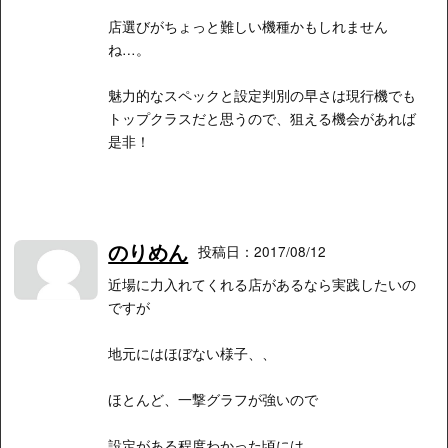
店選びがちょっと難しい機種かもしれません
ね…。
魅力的なスペックと設定判別の早さは現行機でも
トップクラスだと思うので、狙える機会があれば
是非！
のりめん
投稿日：2017/08/12
近場に力入れてくれる店があるなら実践したいの
ですが
地元にはほぼない様子、、
ほとんど、一撃グラフが強いので
設定がある程度わかった頃には