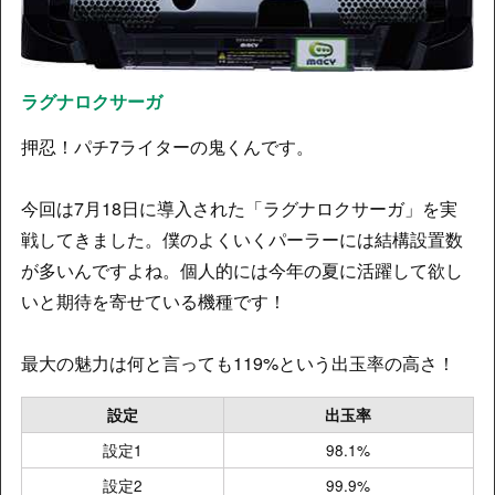
ラグナロクサーガ
押忍！パチ7ライターの鬼くんです。
今回は7月18日に導入された「ラグナロクサーガ」を実
戦してきました。僕のよくいくパーラーには結構設置数
が多いんですよね。個人的には今年の夏に活躍して欲し
いと期待を寄せている機種です！
最大の魅力は何と言っても119%という出玉率の高さ！
設定
出玉率
設定1
98.1%
設定2
99.9%