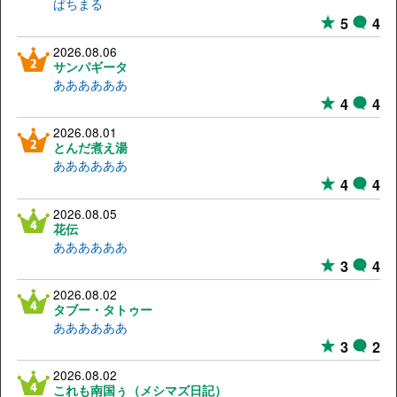
ぱちまる
5
4
2026.08.06
サンパギータ
ああああああ
4
4
2026.08.01
とんだ煮え湯
ああああああ
4
4
2026.08.05
花伝
ああああああ
3
4
2026.08.02
タブー・タトゥー
ああああああ
3
2
2026.08.02
これも南国ぅ（メシマズ日記）