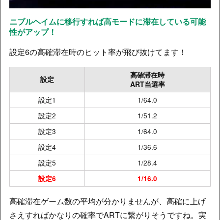
ニブルヘイムに移行すれば高モードに滞在している可能
性がアップ！
設定6の高確滞在時のヒット率が飛び抜けてます！
高確滞在時
設定
ART当選率
設定1
1/64.0
設定2
1/51.2
設定3
1/64.0
設定4
1/36.6
設定5
1/28.4
設定6
1/16.0
高確滞在ゲーム数の平均が分かりませんが、高確に上げ
さえすればかなりの確率でARTに繋がりそうですね。実