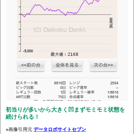
初当りが多いから大きく凹まずモミモミ状態を
続けられる！
※画像引用元
データロボサイトセブン