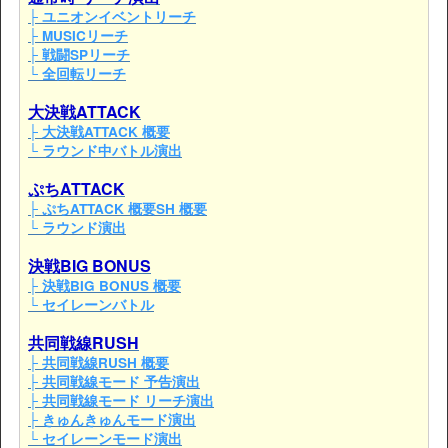
├ ユニオンイベントリーチ
├ MUSICリーチ
├ 戦闘SPリーチ
└ 全回転リーチ
大決戦ATTACK
├ 大決戦ATTACK 概要
└ ラウンド中バトル演出
ぷちATTACK
├ ぷちATTACK 概要
SH 概要
└ ラウンド演出
決戦BIG BONUS
├ 決戦BIG BONUS 概要
└ セイレーンバトル
共同戦線RUSH
├ 共同戦線RUSH 概要
├ 共同戦線モード 予告演出
├ 共同戦線モード リーチ演出
├ きゅんきゅんモード演出
└ セイレーンモード演出