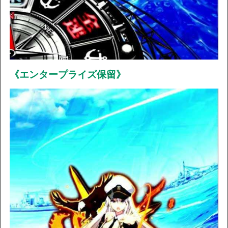
《エンタープライズ保留》