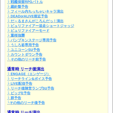
├ 戦艦保留RPGバトル
├ 羅針盤予告
├ フィール内ちっちゃいキャラ演出
├ DEADorALIVE接近予告
├ だ～るまさんがころんだっ！演出
├ ピュリファイアー追走ショートジャッジ
├ ピュリファイアーモード
├ 重桜強襲
├ パンプキンステージ専用予告
├ うしろ姿専用予告
├ ユニコーンSU予告
├ カウントダウン予告
└ その他のリーチ前予告
通常時 リーチ後演出
├ ENGAGE（エンゲージ）
├ リーチライン&ボイス予告
├ LIVE配信予告
├ リーチ後陣営ランプSU予告
├ ビッグE予告
├ 群予告
└その他のリーチ後予告
通常時 リーチ演出