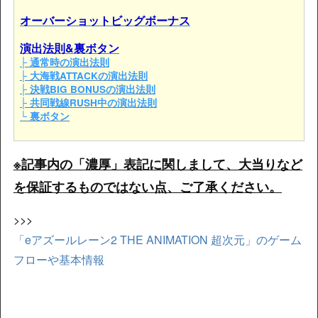
オーバーショットビッグボーナス
演出法則&裏ボタン
├ 通常時の演出法則
├ 大海戦ATTACKの演出法則
├ 決戦BIG BONUSの演出法則
├ 共同戦線RUSH中の演出法則
└ 裏ボタン
※記事内の「濃厚」表記に関しまして、大当りなど
を保証するものではない点、ご了承ください。
>>>
「eアズールレーン2 THE ANIMATION 超次元」のゲーム
フローや基本情報