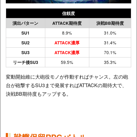
信頼度
演出パターン
ATTACK期待度
決戦BB期待度
8.9%
31.0%
SU1
31.4%
SU2
ATTACK濃厚
70.1%
SU3
ATTACK濃厚
59.5%
35.3%
リーチ後
SU3
変動開始維に大砲役モノが作動すればチャンス。左の砲
台が砲撃するSU3まで発展すればATTACKの期待大で、
決戦BB期待度もアップする。