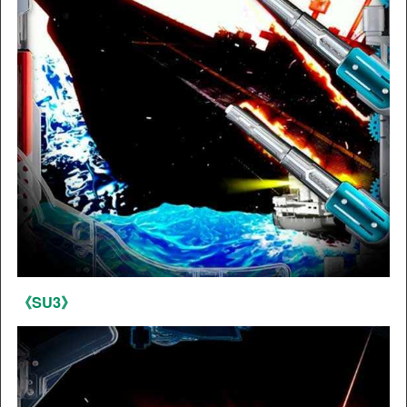
《SU3》