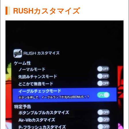
RUSHカスタマイズ