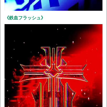
《鉄血フラッシュ》