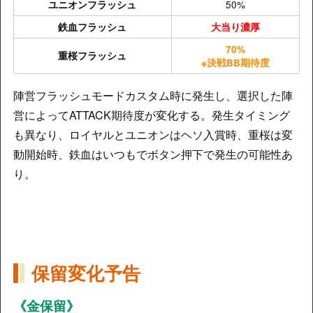
50%
ユニオンフラッシュ
鉄血フラッシュ
大当り濃厚
70%
重桜フラッシュ
※決戦BB期待度
陣営フラッシュモードカスタム時に発生し、選択した陣
営によってATTACK期待度が変化する。発生タイミング
も異なり、ロイヤルとユニオンはヘソ入賞時、重桜は変
動開始時、鉄血はいつもでボタン押下で発生の可能性あ
り。
保留変化予告
《金保留》