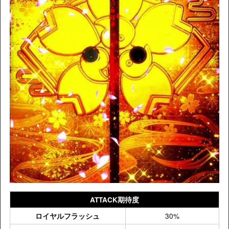
ATTACK期待度
30%
ロイヤルフラッシュ