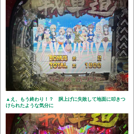
▲え、もう終わり！？ 胴上げに失敗して地面に叩きつ
けられたような気分に