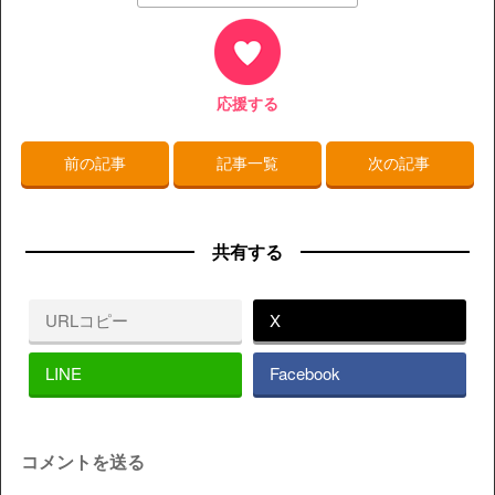
応援する
前の記事
記事一覧
次の記事
共有する
URLコピー
X
LINE
Facebook
コメントを送る