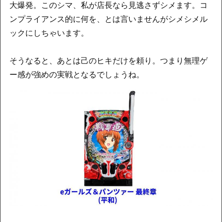
大爆発。このシマ、私が店長なら見逃さずシメます。コ
ンプライアンス的に何を、とは言いませんがシメシメル
ックにしちゃいます。
そうなると、あとは己のヒキだけを頼り。つまり無理ゲ
ー感が強めの実戦となるでしょうね。