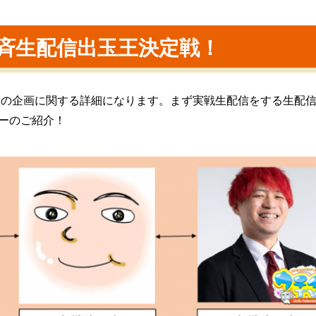
斉生配信出玉王決定戦！
回の企画に関する詳細になります。まず実戦生配信をする生配
ーのご紹介！