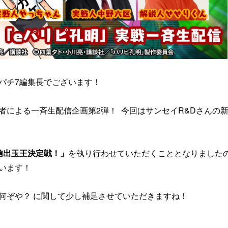
パチ7編集長でございます！
者による一斉生配信企画第2弾！ 今回はサンセイR&Dさんの
信出玉王決定戦！」
を執り行わせていただくこととなりました
います！
何ぞや？ に関して少し補足させていただきますね！