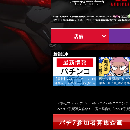
店舗
新着記事
【最新】パチンコ パチスロ新
脱サラ回胴漫画家 ダ
台導入日スケジュール (8/8更
第378回「真夏の奇
新)｜新台情報 & 噂まとめをお
届け
パチセブントップ
パチンコ＆パチスロコンテ
eパリピ孔明導入記念！ 一斉生配信で「パリピ孔明
パチ7参加者募集企画