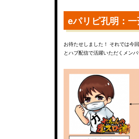
eパリピ孔明：一
お待たせしました！ それでは今
とハブ配信で活躍いただくメンバ