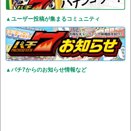
▲ユーザー投稿が集まるコミュニティ
▲パチ7からのお知らせ情報など