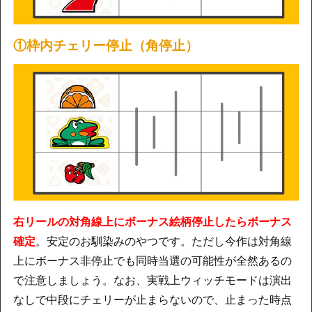
①枠内チェリー停止（角停止）
右リールの対角線上にボーナス絵柄停止したらボーナス
確定
。安定のお馴染みのやつです。ただし今作は対角線
上にボーナス非停止でも同時当選の可能性が全然あるの
で注意しましょう。なお、実戦上ウィッチモードは演出
なしで中段にチェリーが止まらないので、止まった時点