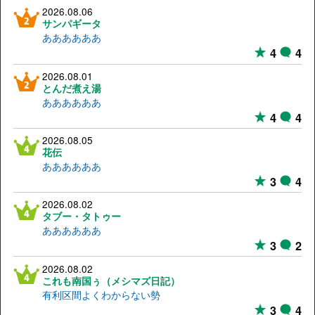
2026.08.06
サンパギータ
ああああああ
4
4
2026.08.01
とんだ煮え湯
ああああああ
4
4
2026.08.05
花伝
ああああああ
3
4
2026.08.02
タブー・タトゥー
ああああああ
3
2
2026.08.02
これも南国ぅ（メシマズ日記）
有利区間よくわからない勢
3
4