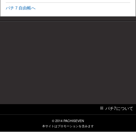
パチ７自由帳へ
パチ7について
© 2014
PACHISEVEN
本サイトはプロモーションを含みます