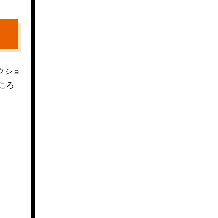
クショ
ころ