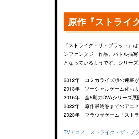
原作『ストライ
『ストライク・ザ・ブラッド』は
ンファンタジー作品。バトル描写
となっているようです。シリーズ累計
2012年 コミカライズ版の連載
2013年 ソーシャルゲーム化お
2015年 全5期のOVAシリーズ展
2022年 原作最終巻までのアニ
2023年 ブラウザゲーム『スト
TVアニメ「ストライク・ザ・ブ