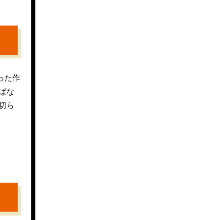
った作
ばな
切ら