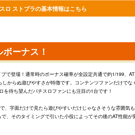
スロ ストブラの基本情報はこちら
ルボーナス！
イプで登場！通常時のボーナス確率が全設定共通で約1/199、A
マスロらしからぬ遊びやすさが特徴です。コンテンツファンだけでな
ロを待ち望んだパチスロファンにも注目の1台です！
ことで、字面だけで見たら遊びやすいだけじゃなさそうな雰囲気
ころで、そのタイミングで引いた小役によってその後のAT性能が