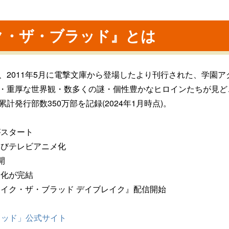
ク・ザ・ブラッド』とは
、2011年5月に電撃文庫から登場したより刊行された、学園ア
・重厚な世界観・数多くの謎・個性豊かなヒロインたちが見ど
発行部数350万部を記録(2024年1月時点)。
がスタート
よびテレビアニメ化
開
メ化が完結
ライク・ザ・ブラッド デイブレイク』配信開始
ラッド」公式サイト