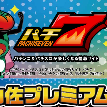
パチンコ・パチスロを楽しむための情報サイト パチ７！
新台情報から攻略情報、全国のチラシ情報まで、完全無料で配信中！