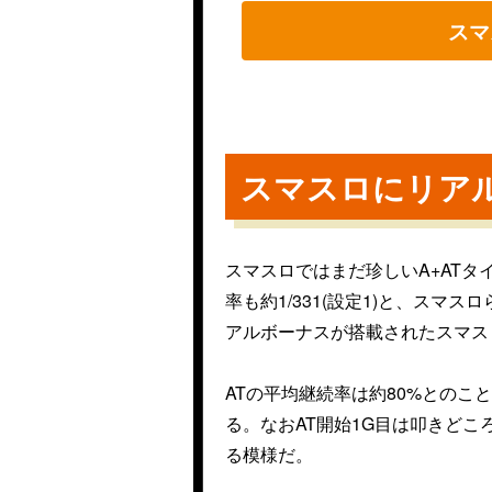
スマ
スマスロにリア
スマスロではまだ珍しいA+ATタ
率も約1/331(設定1)と、ス
アルボーナスが搭載されたスマス
ATの平均継続率は約80%との
る。なおAT開始1G目は叩きど
る模様だ。