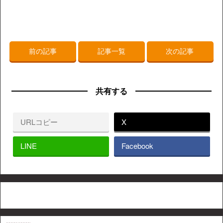
前の記事
記事一覧
次の記事
共有する
URLコピー
X
LINE
Facebook