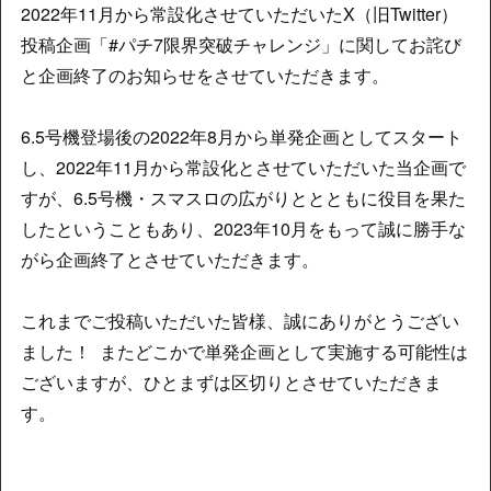
2022年11月から常設化させていただいたX（旧Twitter）
投稿企画「#パチ7限界突破チャレンジ」に関してお詫び
と企画終了のお知らせをさせていただきます。
6.5号機登場後の2022年8月から単発企画としてスタート
し、2022年11月から常設化とさせていただいた当企画で
すが、6.5号機・スマスロの広がりととともに役目を果た
したということもあり、2023年10月をもって誠に勝手な
がら企画終了とさせていただきます。
これまでご投稿いただいた皆様、誠にありがとうござい
ました！ またどこかで単発企画として実施する可能性は
ございますが、ひとまずは区切りとさせていただきま
す。