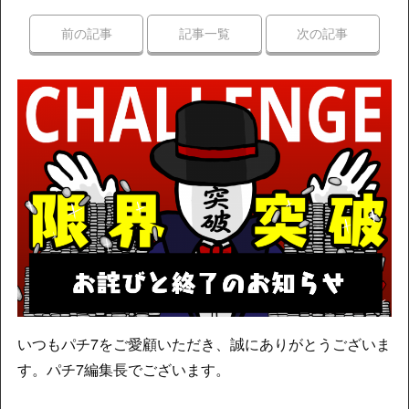
前の記事
記事一覧
次の記事
いつもパチ7をご愛顧いただき、誠にありがとうございま
す。パチ7編集長でございます。