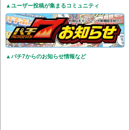
▲ユーザー投稿が集まるコミュニティ
▲パチ7からのお知らせ情報など