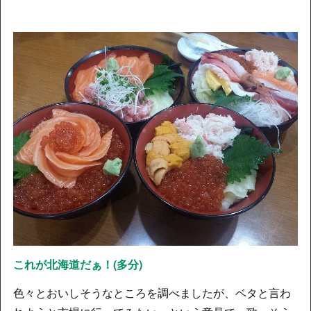
これが北海道だぁ！(多分)
色々とおいしそうなところを調べましたが、ベタと言わ