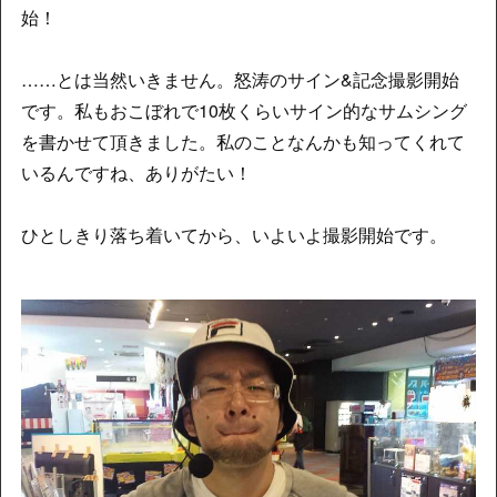
始！
……とは当然いきません。怒涛のサイン&記念撮影開始
です。私もおこぼれで10枚くらいサイン的なサムシング
を書かせて頂きました。私のことなんかも知ってくれて
いるんですね、ありがたい！
ひとしきり落ち着いてから、いよいよ撮影開始です。