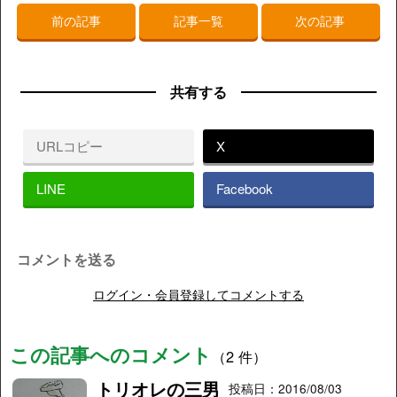
前の記事
記事一覧
次の記事
共有する
URLコピー
X
LINE
Facebook
コメントを送る
ログイン・会員登録してコメントする
この記事へのコメント
（2 件）
トリオレの三男
投稿日：2016/08/03