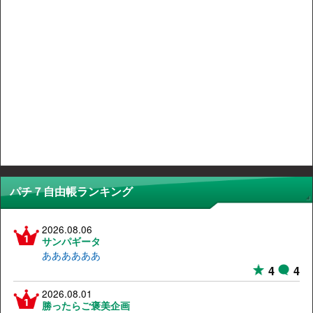
パチ７自由帳ランキング
2026.08.06
サンパギータ
ああああああ
4
4
2026.08.01
勝ったらご褒美企画