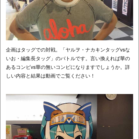
企画はタッグでの対戦。「ヤルヲ・ナカキンタッグvsな
いお・編集長タッグ」のバトルです。言い換えれば華の
あるコンビvs華の無いコンビになりますでしょうか。詳
しい内容と結果は動画でご覧ください！