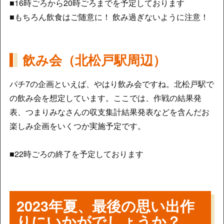
■16時ごろから20時ごろまでを予定しております
■もちろん飲食はご随意に！ 飲み過ぎないように注意！
飲み会（北松戸駅周辺）
パチ7の企画といえば、やはり飲み会ですね。北松戸駅で
の飲み会を想定しています。ここでは、作戦の結果発
表、つまりみなさんの収支集計結果発表などを含んだお
楽しみ企画をいくつか実施予定です。
■22時ごろの終了を予定しております
2023年夏、最後の思い出作
りにいかがでしょうか？