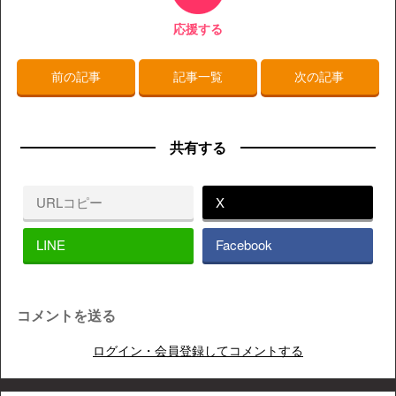
応援する
前の記事
記事一覧
次の記事
共有する
URLコピー
X
LINE
Facebook
コメントを送る
ログイン・会員登録してコメントする