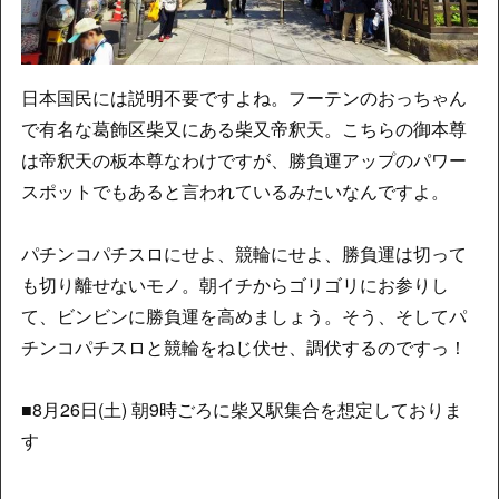
日本国民には説明不要ですよね。フーテンのおっちゃん
で有名な葛飾区柴又にある柴又帝釈天。こちらの御本尊
は帝釈天の板本尊なわけですが、勝負運アップのパワー
スポットでもあると言われているみたいなんですよ。
パチンコパチスロにせよ、競輪にせよ、勝負運は切って
も切り離せないモノ。朝イチからゴリゴリにお参りし
て、ビンビンに勝負運を高めましょう。そう、そしてパ
チンコパチスロと競輪をねじ伏せ、調伏するのですっ！
■8月26日(土) 朝9時ごろに柴又駅集合を想定しておりま
す