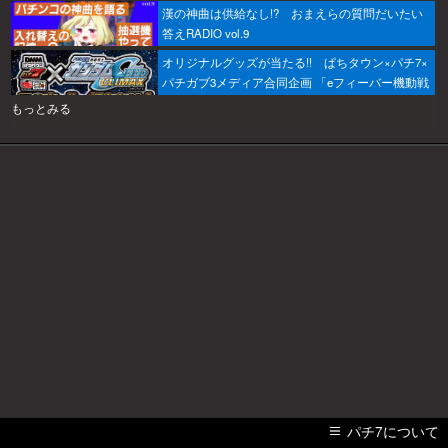
版】
漢の神曲は供給なし!? おまえらの質問だいたい
答えRADIO vol.9
オリジナルグッズが当たる!! ぱちタウン×パチ7×
パチガブ3メディア合同企画 「eフィーバー機動戦
士ガンダムSEED クライマックスをこのホールで
もっとみる
打ちたい！」キャンペーン開催
パチ7について