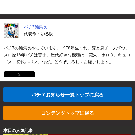
パチ7編集長
代表作：ゆる調
パチ7の編集長やっています。1978年生まれ。嫁と息子一人ずつ。
スロ歴18年パチは苦手。歴代好きな機種は「花火、ホロＱ、キュロ
ゴス、初代ルパン」など。どうぞよろしくお願いします。
パチ７お知らせ一覧トップに戻る
コンテンツトップに戻る
本日の人気記事