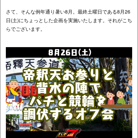
さて、そんな例年通り暑い8月。最終土曜日である8月26
日(土)にちょっとした企画を実施いたします。それがこち
らでございます。