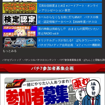
【演出信頼度まとめ】eソードアート・オンライ
ン アリシゼーション 夜空
ホールからなくなる前に打ち納め!! パチスロ検
定・認定情報データベース【2026年度パチスロ
版】
漢の神曲は供給なし!? おまえらの質問だいたい
答えRADIO vol.9
オリジナルグッズが当たる!! ぱちタウン×パチ7×
パチガブ3メディア合同企画 「eフィーバー機動戦
士ガンダムSEED クライマックスをこのホールで
もっとみる
打ちたい！」キャンペーン開催
パチセブントップ
パチンコ＆パチスロコンテンツ
パチ7参加者募集企画
パチ7参加者募集企画