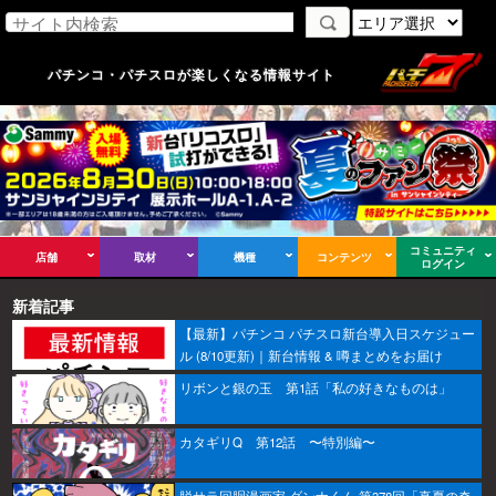
パチンコ・パチスロが楽しくなる情報サイト
コミュニティ
店舗
取材
機種
コンテンツ
ログイン
新着記事
【最新】パチンコ パチスロ新台導入日スケジュー
ル (8/10更新)｜新台情報 & 噂まとめをお届け
リボンと銀の玉 第1話「私の好きなものは」
カタギリQ 第12話 〜特別編〜