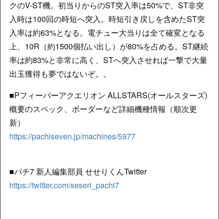
クのV-ST機。初当りからのST突入率は50%で、ST非突
入時は100回の時短へ突入。時短引き戻しを含めたST突
入率は約63%となる。電チュー大当りは全て確変となる
上、10R（約1500個払い出し）が80%を占める。ST継続
率は約83%と非常に高く、STへ突入させれば一撃で大量
出玉獲得も夢ではないぞ。。
■Pフィーバーアクエリオン ALLSTARS(オールスターズ)
概要のスペック、ボーダーなど詳細機種情報（順次更
新）
https://pachiseven.jp/machines/5977
■パチ7 新人編集部員 せせりくんTwitter
https://twitter.com/seseri_pachi7