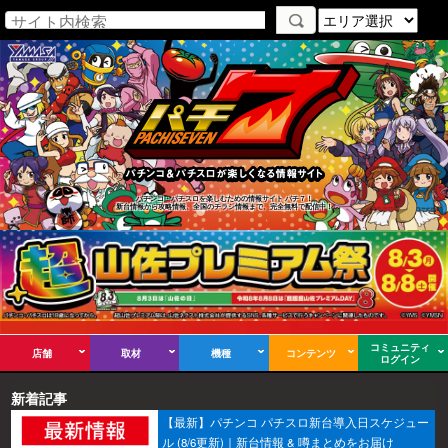
パチンコ・パチスロを楽しむための情報サイト パチ７！
新台情報から攻略情報、全国のチラシ情報まで、完全無料で配信中！
コミュニティ
店舗
取材
機種
コンテンツ
ログイン
新着記事
【最新】パチンコ パチスロ新台導入日スケジュー
ル (8/6更新)｜新台情報 & 噂まとめをお届け