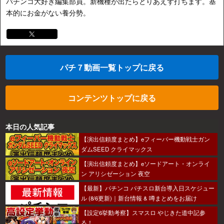
パチンコ大好き編集部員。新機種が出たらとりあえず打ちます。基
本的にお金がない養分勢。
パチ７動画一覧トップに戻る
コンテンツトップに戻る
本日の人気記事
【演出信頼度まとめ】eフィーバー機動戦士ガン
ダムSEED クライマックス
【演出信頼度まとめ】eソードアート・オンライ
ン アリシゼーション 夜空
【最新】パチンコ パチスロ新台導入日スケジュー
ル (8/6更新)｜新台情報 & 噂まとめをお届け
【設定6挙動考察】スマスロ やじきた道中記参
る！