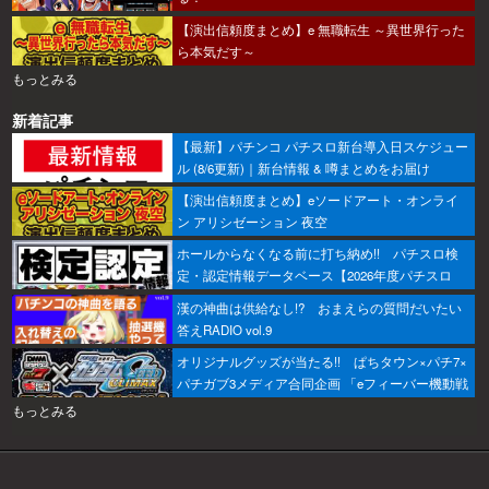
【演出信頼度まとめ】e 無職転生 ～異世界行った
ら本気だす～
もっとみる
新着記事
【最新】パチンコ パチスロ新台導入日スケジュー
ル (8/6更新)｜新台情報 & 噂まとめをお届け
【演出信頼度まとめ】eソードアート・オンライ
ン アリシゼーション 夜空
ホールからなくなる前に打ち納め!! パチスロ検
定・認定情報データベース【2026年度パチスロ
版】
漢の神曲は供給なし!? おまえらの質問だいたい
答えRADIO vol.9
オリジナルグッズが当たる!! ぱちタウン×パチ7×
パチガブ3メディア合同企画 「eフィーバー機動戦
士ガンダムSEED クライマックスをこのホールで
もっとみる
打ちたい！」キャンペーン開催