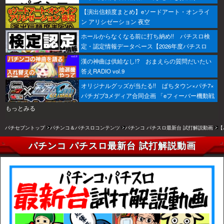
【演出信頼度まとめ】eソードアート・オンライ
ン アリシゼーション 夜空
ホールからなくなる前に打ち納め!! パチスロ検
定・認定情報データベース【2026年度パチスロ
版】
漢の神曲は供給なし!? おまえらの質問だいたい
答えRADIO vol.9
オリジナルグッズが当たる!! ぱちタウン×パチ7×
パチガブ3メディア合同企画 「eフィーバー機動戦
士ガンダムSEED クライマックスをこのホールで
もっとみる
打ちたい！」キャンペーン開催
パチセブントップ
パチンコ＆パチスロコンテンツ
パチンコ パチスロ最新台 試打解説動画
【
パチンコ パチスロ最新台 試打解説動画