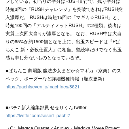
プしている。初当りの半分はRUSH直行で、残り半分は
時短3回の「RUSHチャレンジ」を突破できればRUSH突
入濃厚だ。 RUSHは時短15回の「マギカ☆RUSH」と、
時短100回の「アルティメットRUSH」の2種類。後者は
実質上次回大当りが濃厚となる。 なお、RUSH中は大当
りの65%が約1500個となる上に、出玉スピードは『Pぱ
ちんこ 新・必殺仕置人』に相当。継続率だけでなく出玉
感も申し分ないものとなっているぞ。
■ぱちんこ 劇場版 魔法少女まどか☆マギカ（京楽）のス
ペック、ボーダーなど詳細機種情報（順次更新）
https://pachiseven.jp/machines/5821
■パチ7 新人編集部員 せせりくんTwitter
https://twitter.com/seseri_pachi7
（C）Magica Quartet／Aniplex・Madoka Movie Project