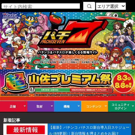
パチンコ・パチスロを楽しむための情報サイト パチ７！
新台情報から攻略情報、全国のチラシ情報まで、完全無料で配信中！
コミュニティ
店舗
取材
機種
コンテンツ
ログイン
新着記事
【最新】パチンコ パチスロ新台導入日スケジュー
ル (8/8更新)｜新台情報 & 噂まとめをお届け