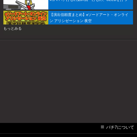
【演出信頼度まとめ】eソードアート・オンライ
ン アリシゼーション 夜空
もっとみる
パチ7について