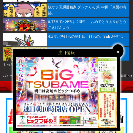
脱サラ回胴漫画家 ダンナくん 第378回「真夏の奇
跡」
8月7日でパチ7は12周年!! おめでとうありがとう
ごきげんよう!!
4コマパチけもの第81回 けもの、SEEDを打つ
×
×
【演出信頼度まとめ】eソードアート・オンライ
注目情報
ン アリシゼーション 夜空
もっとみる
パチセブントップ
パチンコ＆パチスロコンテンツ
パチンコ パチスロ最新台 試打解説動画
ぱ
パチンコ パチスロ最新台 試打解説動画