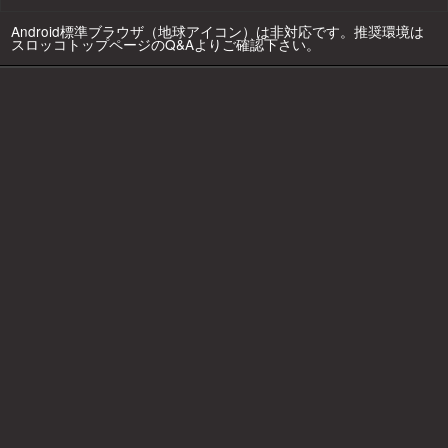
Android標準ブラウザ（地球アイコン）は非対応です。推奨環境は
スロッコトップページのQ&Aよりご確認下さい。