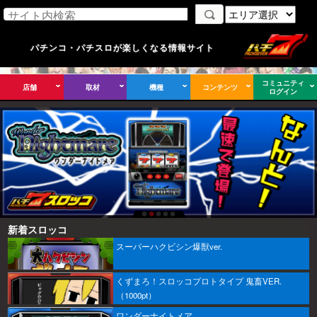
パチンコ・パチスロが楽しくなる情報サイト
コミュニティ
店舗
取材
機種
コンテンツ
ログイン
新着スロッコ
スーパーハクビシン爆獣ver.
くずまろ！スロッコプロトタイプ 鬼畜VER.
（1000pt）
ワンダーナイトメア