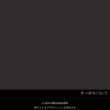
パチ7について
© 2014
PACHISEVEN
本サイトはプロモーションを含みます