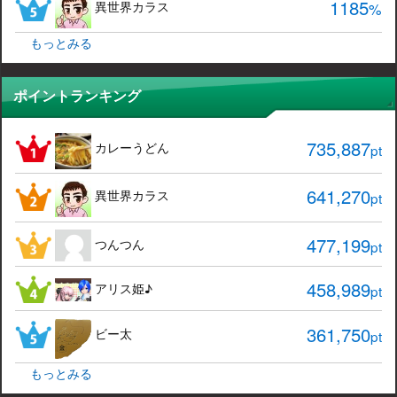
1185
異世界カラス
%
もっとみる
ポイントランキング
735,887
カレーうどん
pt
641,270
異世界カラス
pt
477,199
つんつん
pt
458,989
アリス姫♪
pt
361,750
ビー太
pt
もっとみる