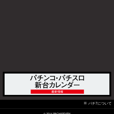
パチ7について
© 2014
PACHISEVEN