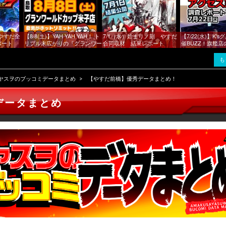
 やすだ全
【8/8(土)】YAH YAH YAH！ ト
7/1（水）始まりノ刻 やすだ
【7/22(水)】K'
ポート
リプル末広がりの『グランワー
合同取材 結果レポート
催BUZZ！旗艦
ルドカップ米子店』で一緒に勝
宮は8月のK'sグ
ちに行こうか～！
向けて着々とミッ
も
～！
ヤスヲのブッコミデータまとめ
【やすだ前橋】優秀データまとめ！
データまとめ