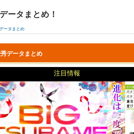
データまとめ！
データまとめ
の優秀データまとめ
注目情報