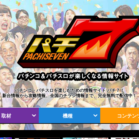
パチンコ・パチスロを楽しむための情報サイト パチ７！
新台情報から攻略情報、全国のチラシ情報まで、完全無料で配信中！
取材
機種
コンテン