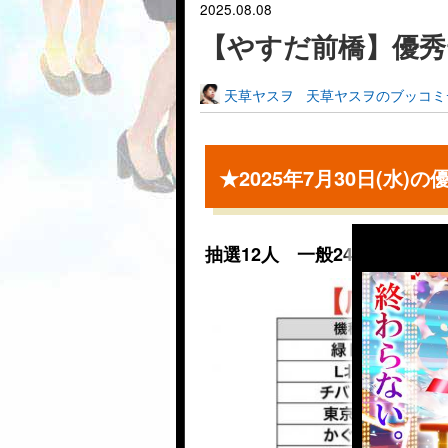
2025.08.08
【やすだ前橋】優秀
天草ヤスヲ
天草ヤスヲのブッコミ
★2025年7月30日(水)
抽選12人 一般24人