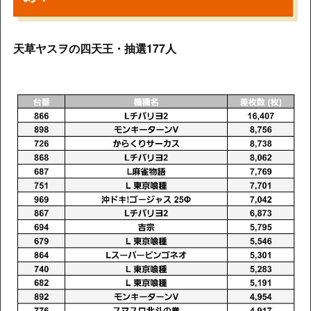
天草ヤスヲの四天王・抽選177人