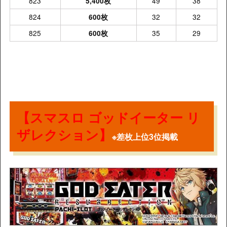
823
49
38
5,400枚
824
32
32
600枚
825
35
29
600枚
【スマスロ ゴッドイーター リ
ザレクション】
※差枚上位3位掲載