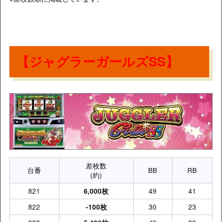
【ジャグラーガールズSS】
差枚数
台番
BB
RB
(約)
821
49
41
6,000枚
822
30
23
-100枚