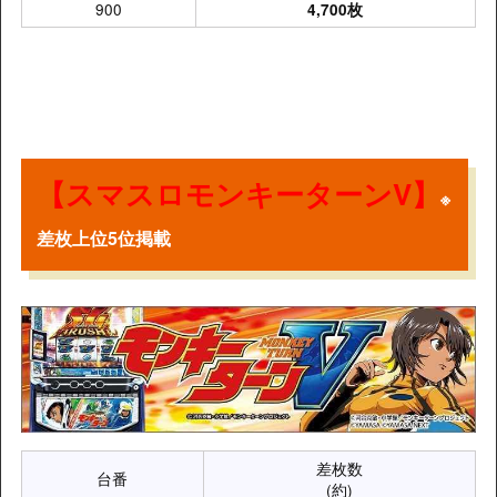
900
4,700枚
【スマスロモンキーターンV】
※
差枚上位5位掲載
差枚数
台番
(約)