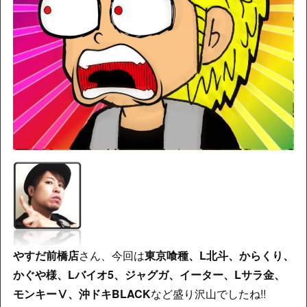
やすだ前橋店
さん、今回は
東京喰種、L北斗、からくり、
かぐや様、Lバイオ5、ジャグガ、イーター、Lサラ金、
モンキーⅤ、沖ドキBLACK
など盛り沢山でしたね!!