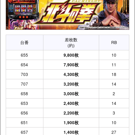
差枚数
台番
RB
(約)
655
10
9,800枚
654
11
7,900枚
703
18
4,300枚
707
14
3,200枚
658
2
3,000枚
653
14
2,400枚
656
3
2,200枚
651
10
1,900枚
657
27
1,400枚