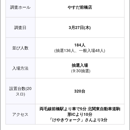
調査ホール
やすだ前橋店
調査日
3月27日(木)
184人
並び人数
(抽選136人、一般入場48人)
抽選入場
入場方法
（9:30抽選)
設置台数(20
320台
スロ)
両毛線前橋駅より車で5分 北関東自動車道駒
アクセス
形ICより10分
「けやきウォーク」さんより3分