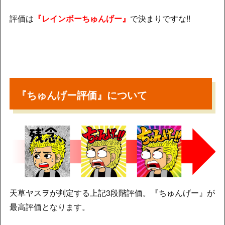
評価は
『レインボーちゅんげー』
で決まりですな!!
『ちゅんげー評価』について
天草ヤスヲが判定する上記3段階評価。『ちゅんげー』が
最高評価となります。