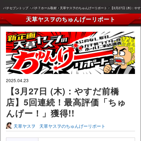
パチセブントップ
パチ７ホール取材
天草ヤスヲのちゅんげーリポート
【3月27日 (木)：
天草ヤスヲのちゅんげーリポート
2025.04.23
【3月27日 (木)：やすだ前橋
店】5回連続！最高評価「ちゅ
んげー！」獲得!!
天草ヤスヲ
天草ヤスヲのちゅんげーリポート