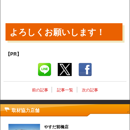
よろしくお願いします！
【PR】
前の記事
記事一覧
次の記事
取材協力店舗
やすだ前橋店