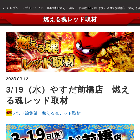
パチセブントップ
パチ７ホール取材
燃える魂レッド取材
3/19（水）やすだ前橋店 燃える
燃える魂レッド取材
2025.03.12
3/19（水）やすだ前橋店 燃え
る魂レッド取材
パチ7編集部
燃える魂レッド取材