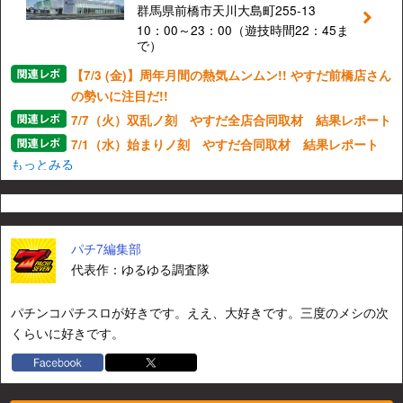
群馬県前橋市天川大島町255-13
10：00～23：00（遊技時間22：45ま
で）
【7/3 (金)】周年月間の熱気ムンムン!! やすだ前橋店さん
の勢いに注目だ!!
7/7（火）双乱ノ刻 やすだ全店合同取材 結果レポート
7/1（水）始まりノ刻 やすだ合同取材 結果レポート
もっとみる
パチ7編集部
代表作：ゆるゆる調査隊
パチンコパチスロが好きです。ええ、大好きです。三度のメシの次
くらいに好きです。