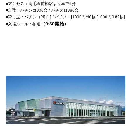
■アクセス：両毛線前橋駅より車で5分
■台数：パチンコ
600台
/ パチスロ
360台
■貸し玉：パチンコ[4]
[1]
/ パチスロ[
1000円/46枚
][1000円/182枚]
（9:30開始）
■入場ルール：抽選