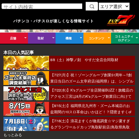
パチンコ・パチスロが楽しくなる情報サイト
コミュニティ
店舗
取材
機種
コンテンツ
ログイン
本日の人気記事
8/8（土）神撃ノ刻 やすだ全店合同取材
【7/27(月)】祝！ゾーングループ創業51周年～!!創
業日当日のズーム太宰府店(福岡県）は、シンプル
におすすめから攻めるのがベター！あとはヒキ！
【7/22(水)】K'sグループ全店開催BUZZ！旗艦店の
アクセス三宮は8月のK'sグループ創業日に向けて
着々とミッション進行中～！
【8/15(土)】福岡県北九州市・ズーム本城店のお
盆期間の10スロ革命はいかほど！？隠密ますくof
ちゅうが潜入調査へ！
【7/18(土)】浪花ますくが徹底調査☆マジ夏すぎ
るグランワールドカップ鳥取駅前店(鳥取県鳥取
市)の調査結果☆
もっとみる