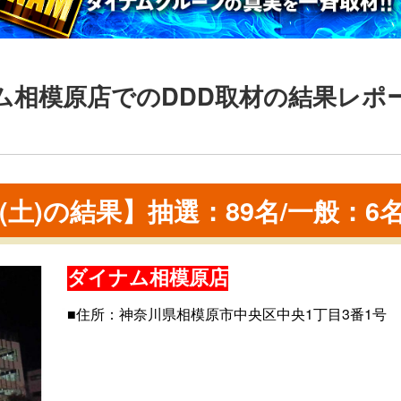
イナム相模原店でのDDD取材の結果レポ
日(土)の結果】抽選：89名/一般：6
ダイナム相模原店
■住所：神奈川県相模原市中央区中央1丁目3番1号