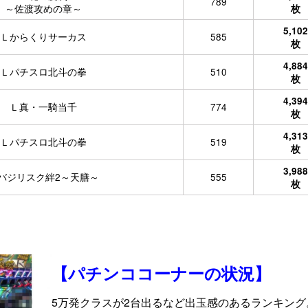
789
～佐渡攻めの章～
枚
5,102
Ｌからくりサーカス
585
枚
4,884
Ｌパチスロ北斗の拳
510
枚
4,394
Ｌ真・一騎当千
774
枚
4,313
Ｌパチスロ北斗の拳
519
枚
3,988
バジリスク絆2～天膳～
555
枚
【パチンココーナーの状況】
5万発クラスが2台出るなど出玉感のあるランキング