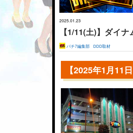
2025.01.23
【1/11(土)】ダ
パチ7編集部
DDD取材
【2025年1月11