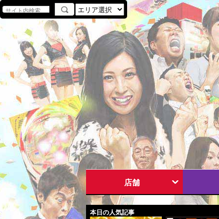
店舗
本日の人気記事