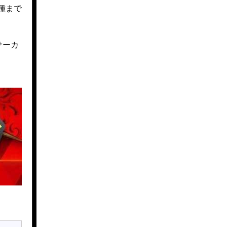
種まで
サーカ