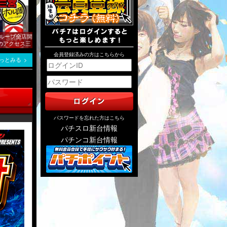
sグループ全店開
店のアクセス三
ループ創業日に
会員登録済みの方はこちらから
ション進行中
っとみる
パスワードを忘れた方はこちら
パチスロ新台情報
パチンコ新台情報