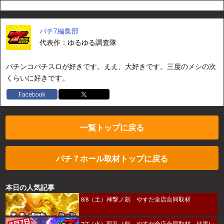
パチ7編集部
代表作：ゆるゆる調査隊
パチンコパチスロが好きです。ええ、大好きです。三度のメシの次
くらいに好きです。
一覧トップに戻る
パチ７ホール取材トップに戻る
本日の人気記事
8/8（土）神撃ノ刻 やすだ全店合同取材
7/7（火）双乱ノ刻 やすだ全店合同取材 結果レ