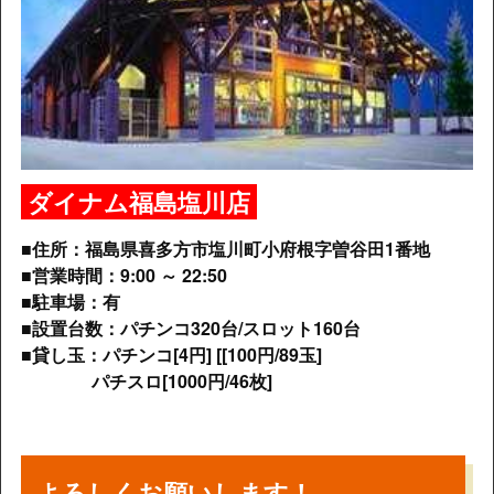
ダイナム福島塩川店
■住所：
福島県喜多方市塩川町小府根字曽谷田1番地
■営業時間：9:00 ～ 22:50
■駐車場：有
■設置台数：
パチンコ320台/スロット160台
■貸し玉：パチンコ
[4円
] [[100円/89玉
]
パチスロ
[1000円/46枚]
よろしくお願いします！