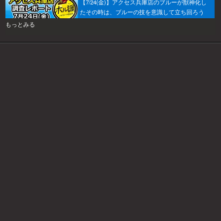
【7/24(金)】アクセス兵庫店のブルーが獣神化し
たその時は、ブルーの技を意識して立ち回ろう
ぞ！
もっとみる