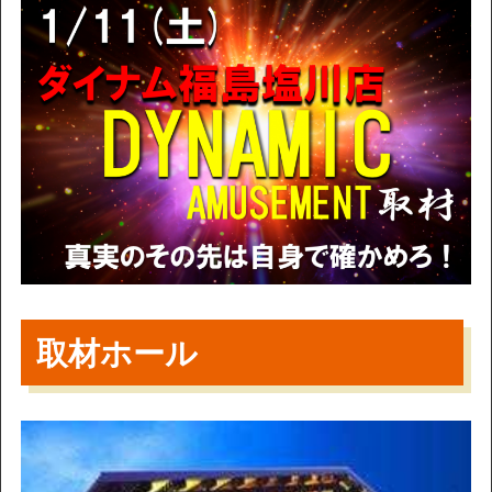
取材ホール