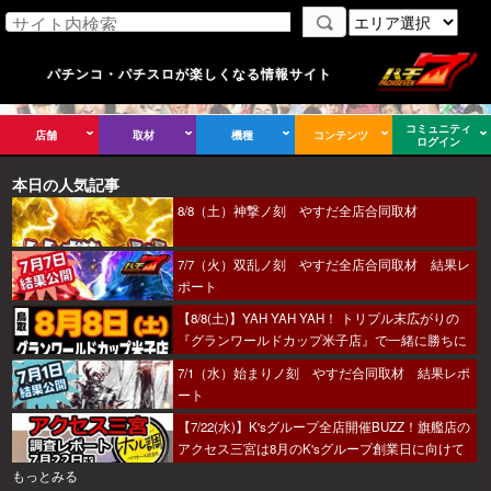
パチンコ・パチスロが楽しくなる情報サイト
コミュニティ
店舗
取材
機種
コンテンツ
ログイン
本日の人気記事
8/8（土）神撃ノ刻 やすだ全店合同取材
7/7（火）双乱ノ刻 やすだ全店合同取材 結果レ
ポート
【8/8(土)】YAH YAH YAH！ トリプル末広がりの
『グランワールドカップ米子店』で一緒に勝ちに
行こうか～！
7/1（水）始まりノ刻 やすだ合同取材 結果レポ
ート
【7/22(水)】K'sグループ全店開催BUZZ！旗艦店の
アクセス三宮は8月のK'sグループ創業日に向けて
着々とミッション進行中～！
もっとみる