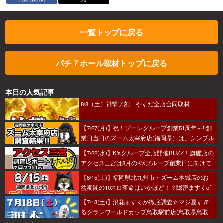
一覧トップに戻る
パチ７ホール取材トップに戻る
本日の人気記事
8/8（土）神撃ノ刻 やすだ全店合同取材
【7/27(月)】祝！ゾーングループ創業51周年～!!創
業日当日のズーム太宰府店(福岡県）は、シンプル
におすすめから攻めるのがベター！あとはヒキ！
【7/22(水)】K'sグループ全店開催BUZZ！旗艦店の
アクセス三宮は8月のK'sグループ創業日に向けて
着々とミッション進行中～！
【8/15(土)】福岡県北九州市・ズーム本城店のお
盆期間の10スロ革命はいかほど！？隠密ますくof
ちゅうが潜入調査へ！
【7/18(土)】浪花ますくが徹底調査☆マジ夏すぎ
るグランワールドカップ鳥取駅前店(鳥取県鳥取
市)の調査結果☆