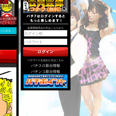
sグループ全店開
店のアクセス三
ループ創業日に
会員登録済みの方はこちらから
ション進行中
っとみる
パスワードを忘れた方はこちら
パチスロ新台情報
パチンコ新台情報