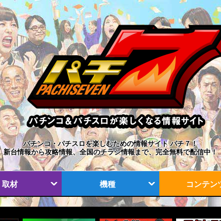
パチンコ・パチスロを楽しむための情報サイト パチ７！
新台情報から攻略情報、全国のチラシ情報まで、完全無料で配信中！
取材
機種
コンテン