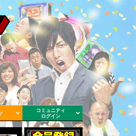
コミュニティ
ツ
ログイン