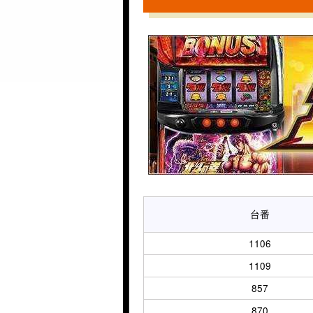
台番
1106
1109
857
870