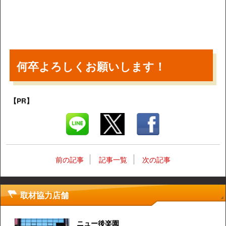
何卒よろしくお願いします！
【PR】
前の記事
記事一覧
次の記事
取材協力店舗
ニュー後楽園