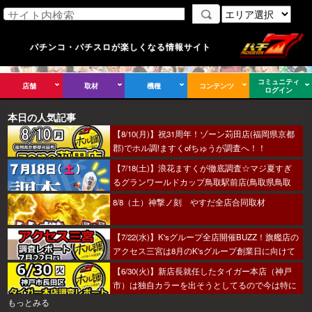
パチンコ・パチスロが楽しくなる情報サイト
コミュニティ
店舗
取材
機種
コンテンツ
ログイン
本日の人気記事
【8/10(月)】祝31周年！ゾーン苅田店(福岡県京都
郡)でホル調!ますくofちゅうが調査へ！！
【7/18(土)】浪花ますくが徹底調査☆マジ夏すぎ
るグランワールドカップ鳥取駅前店(鳥取県鳥取
市)の調査結果☆
8/8（土）神撃ノ刻 やすだ全店合同取材
【7/22(水)】K'sグループ全店開催BUZZ！旗艦店の
アクセス三宮は8月のK'sグループ創業日に向けて
着々とミッション進行中～！
【6/30(火)】新店長就任したタイガー本店（神戸
市）は独自カラーを出そうとしてるので今は特に
狙い目か！？
もっとみる