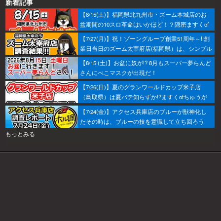
新着記事
【8/15(土)】福岡県北九州市・ズーム本城店のお
盆期間の10スロ革命はいかほど！？隠密ますくof
ちゅうが潜入調査へ！
【7/27(月)】祝！ゾーングループ創業51周年～!!創
業日当日のズーム太宰府店(福岡県）は、シンプル
におすすめから攻めるのがベター！あとはヒキ！
【8/15 (土)】お盆に奴が!? 8月もスーパー夢らんど
さんにぺこマスクが出現だ！
【7/26(日)】夏のグランワールドカップ米子店
（鳥取県）は夏バテ知らずか!?ますくofちゅうが
調査してきたで～！
【7/24(金)】アクセス兵庫店のブルーが獣神化し
たその時は、ブルーの技を意識して立ち回ろう
ぞ！
もっとみる