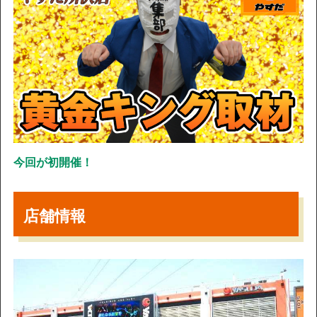
今回が初開催！
店舗情報