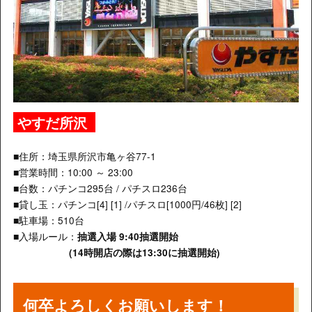
やすだ所沢
■住所：埼玉県所沢市亀ヶ谷77-1
■営業時間：10:00 ～ 23:00
■台数：パチンコ295台 / パチスロ236台
■貸し玉：パチンコ[4] [1] /パチスロ[1000円/46枚] [2]
■駐車場：510台
■入場ルール：
抽選入場 9:40抽選開始
(
14時開店の際は13:30に抽選開始)
何卒よろしくお願いします！