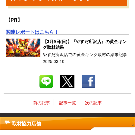
【PR】
関連レポートはこちら！
【3月9日(日)】『やすだ所沢店』の黄金キン
グ取材結果
やすだ所沢店での黄金キング取材の結果記事
2025.03.10
前の記事
記事一覧
次の記事
取材協力店舗