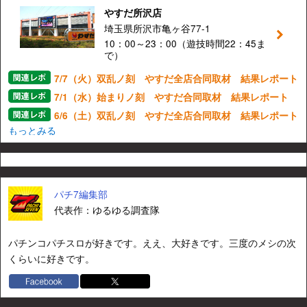
やすだ所沢店
埼玉県所沢市亀ヶ谷77-1
10：00～23：00（遊技時間22：45ま
で）
7/7（火）双乱ノ刻 やすだ全店合同取材 結果レポート
7/1（水）始まりノ刻 やすだ合同取材 結果レポート
6/6（土）双乱ノ刻 やすだ全店合同取材 結果レポート
もっとみる
パチ7編集部
代表作：ゆるゆる調査隊
パチンコパチスロが好きです。ええ、大好きです。三度のメシの次
くらいに好きです。