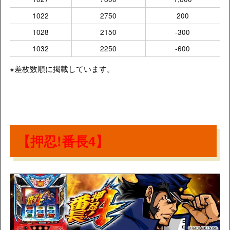
1022
2750
200
1028
2150
-300
1032
2250
-600
※差枚数順に掲載しています。
【押忍!番長4】