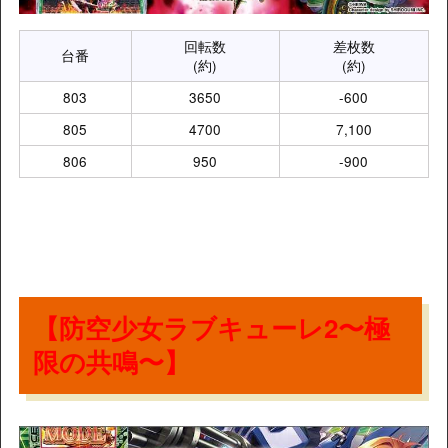
回転数
差枚数
台番
(約)
(約)
803
3650
-600
805
4700
7,100
806
950
-900
【防空少女ラブキューレ2〜極
限の共鳴〜】