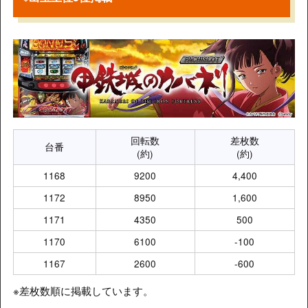
回転数
差枚数
台番
(約)
(約)
1168
9200
4,400
1172
8950
1,600
1171
4350
500
1170
6100
-100
1167
2600
-600
※差枚数順に掲載しています。