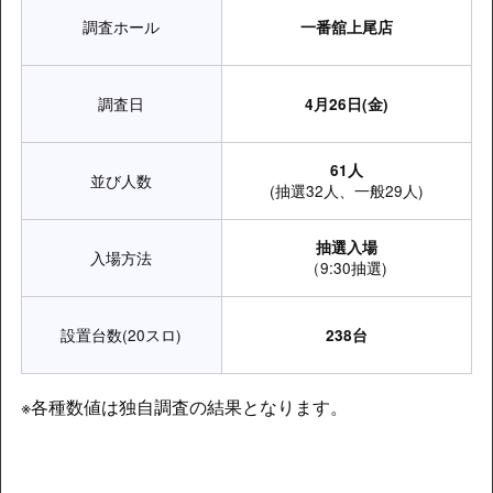
調査ホール
一番舘上尾店
調査日
4月26日(金)
61人
並び人数
(抽選32人、一般29人)
抽選入場
入場方法
（9:30抽選)
設置台数(20スロ)
238台
※各種数値は独自調査の結果となります。