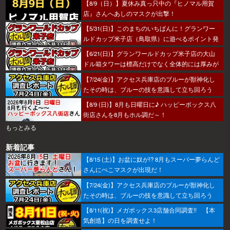
【8/9（日）】夏休み真っ只中の『ヒノマル用賀
店』さんへあしのマスクが出撃！
【5/31(日)】このまちのいちばんに！グランワー
ルドカップ米子店（鳥取県）に遊べるポイント発
見！？
【6/21(日)】グランワールドカップ米子店の大山
ドル箱タワーは標高だけでなく全体的には厚みが
あった～！
【7/24(金)】アクセス兵庫店のブルーが獣神化し
たその時は、ブルーの技を意識して立ち回ろう
ぞ！
【8/9 (日)】8月も日曜日に♪ ハッピーボックス八
街店さんを8月もホル調だ～！
もっとみる
新着記事
【8/15 (土)】お盆に奴が!? 8月もスーパー夢らんど
さんにぺこマスクが出現だ！
【7/24(金)】アクセス兵庫店のブルーが獣神化し
たその時は、ブルーの技を意識して立ち回ろう
ぞ！
【8/11(祝)】メガボックス3店舗合同調査!! 【本
気創造】の日を調査せよ！