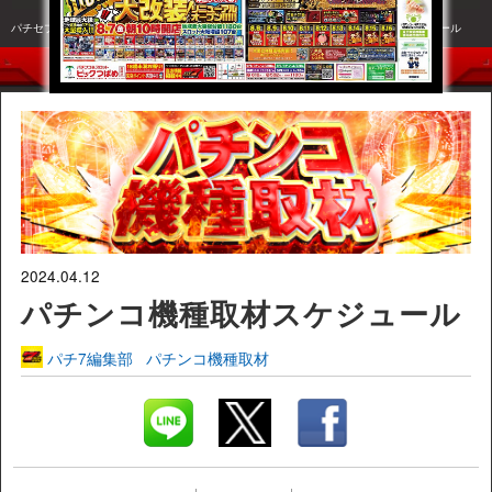
パチセブントップ
パチ７ホール取材
パチンコ機種取材
パチンコ機種取材スケジュール
パチンコ機種取材
2024.04.12
パチンコ機種取材スケジュール
パチ7編集部
パチンコ機種取材