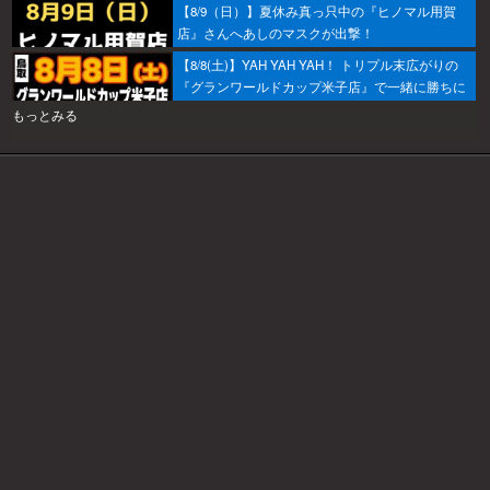
【8/9（日）】夏休み真っ只中の『ヒノマル用賀
店』さんへあしのマスクが出撃！
【8/8(土)】YAH YAH YAH！ トリプル末広がりの
『グランワールドカップ米子店』で一緒に勝ちに
行こうか～！
もっとみる