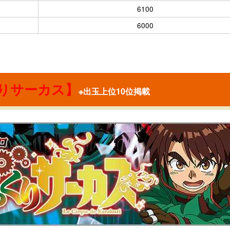
6100
6000
くりサーカス】
※出玉上位10位掲載