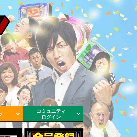
コミュニティ
ツ
ログイン