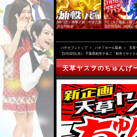
8/8（土）神撃ノ刻 やすだ全
7/7（火）双乱ノ刻
店合同取材
店合同取材 結果レ
パチセブントップ
パチ７ホール取材
天草
【2月22日(木)：千葉県柏市十余二「柏市リサイク
天草ヤスヲのちゅんげ