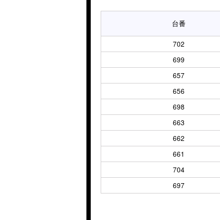
台番
702
699
657
656
698
663
662
661
704
697