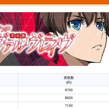
差枚数
(約)
8700
8600
7100