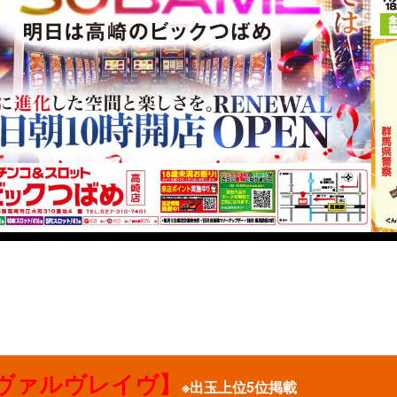
抽選入場
（9:30抽選)
467台
国道16号線十余二交差点から車で約5分
ります。
機ヴァルヴレイヴ】
※出玉上位5位掲載