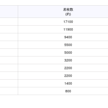
差枚数
(約)
17100
11900
9400
5500
5000
3200
2200
2200
1400
800