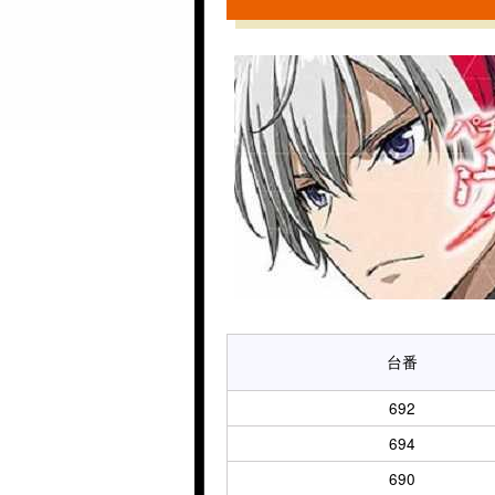
台番
692
694
690