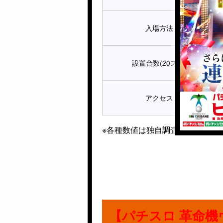
入場方法
設置台数(20スロ)
アクセス
※各種数値は独自調査の結果とな
【パチスロ 革命