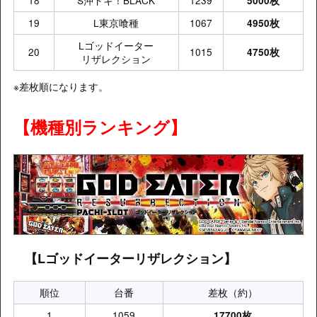
5000
枚
19
L東京喰種
1067
4950
枚
Lゴッドイーター
20
1015
4750
枚
リザレクション
※差枚順になります。
【機種別ランキング】
【Lゴッドイーターリザレクション
】
順位
台番
差枚（約）
1
1059
17700枚