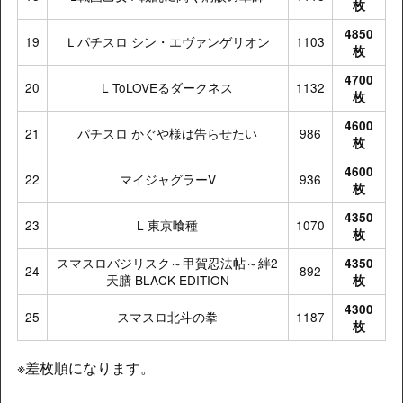
枚
4850
19
Ｌパチスロ シン・エヴァンゲリオン
1103
枚
4700
20
L ToLOVEるダークネス
1132
枚
4600
21
パチスロ かぐや様は告らせたい
986
枚
4600
22
マイジャグラーV
936
枚
4350
23
L 東京喰種
1070
枚
スマスロバジリスク～甲賀忍法帖～絆2
4350
24
892
天膳 BLACK EDITION
枚
4300
25
スマスロ北斗の拳
1187
枚
※差枚順になります。