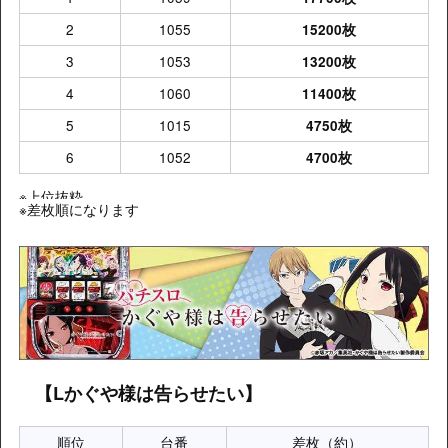
2
1055
15200枚
3
1053
13200枚
4
1060
11400枚
5
1015
4750枚
6
1052
4700枚
※上位抜粋
※差枚順になります
【Lかぐや様は告らせたい
】
順位
台番
差枚（約）