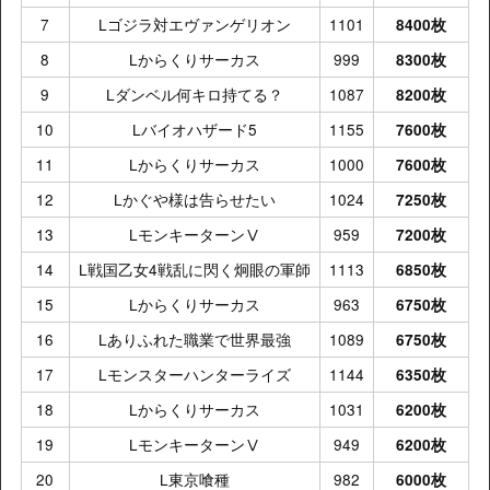
7
Lゴジラ対エヴァンゲリオン
1101
8400枚
8
Lからくりサーカス
999
8300
枚
9
Lダンベル何キロ持てる？
1087
8200
枚
10
Lバイオハザード5
1155
7600
枚
11
Lからくりサーカス
1000
7600
枚
12
Lかぐや様は告らせたい
1024
7250
枚
13
LモンキーターンⅤ
959
7200
枚
14
L戦国乙女4戦乱に閃く炯眼の軍師
1113
6850
枚
15
Lからくりサーカス
963
6750
枚
16
Lありふれた職業で世界最強
1089
6750
枚
17
Lモンスターハンターライズ
1144
6350
枚
18
Lからくりサーカス
1031
6200
枚
19
LモンキーターンⅤ
949
6200
枚
20
L東京喰種
982
6000
枚