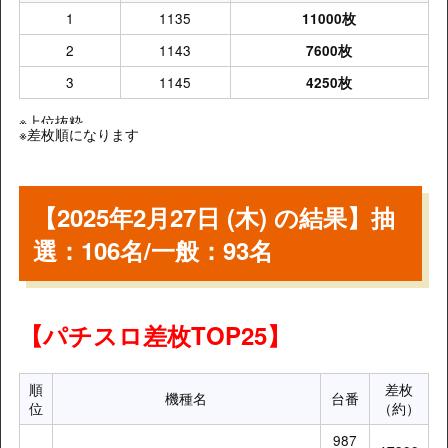
1
1135
11000枚
2
1143
7600枚
3
1145
4250枚
※上位抜粋
※差枚順になります
【2025年2月27日 (木) の結果】抽
選：106名/一般：93名
【パチスロ差枚TOP25】
順
差枚
機種名
台番
位
（約）
987