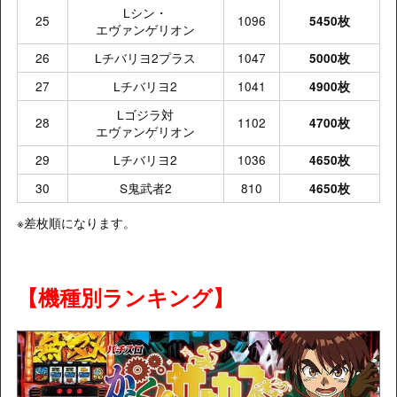
Lシン・
25
1096
5450
枚
エヴァンゲリオン
26
Lチバリヨ2プラス
1047
5000
枚
27
Lチバリヨ2
1041
4900
枚
Lゴジラ対
28
1102
4700
枚
エヴァンゲリオン
29
Lチバリヨ2
1036
4650
枚
30
S鬼武者2
810
4650
枚
※差枚順になります。
【機種別ランキング】