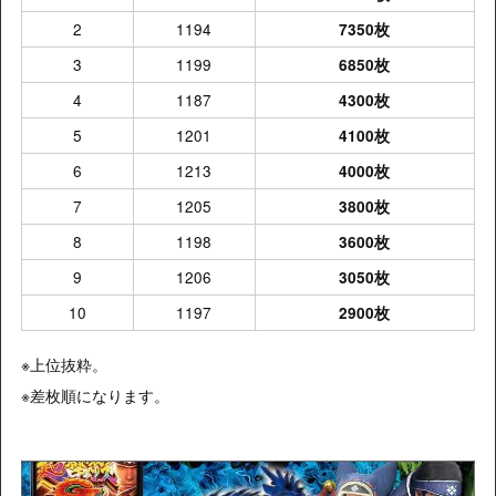
2
1194
7350枚
3
1199
6850枚
4
1187
4300枚
5
1201
4100枚
6
1213
4000枚
7
1205
3800枚
8
1198
3600枚
9
1206
3050枚
10
1197
2900枚
※上位抜粋。
※差枚順になります。