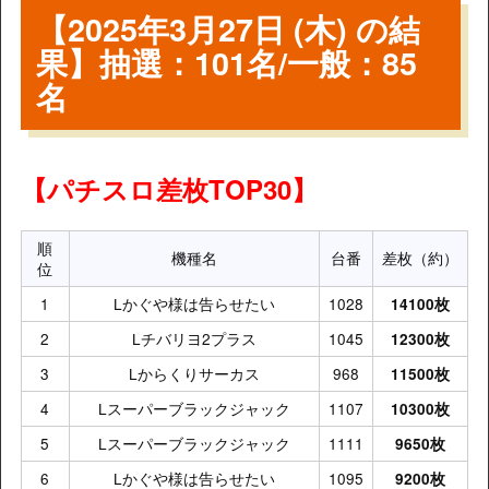
【2025年3月27日 (木) の結
果】抽選：101名/一般：85
名
【パチスロ差枚TOP30】
順
機種名
台番
差枚（約）
位
1
Lかぐや様は告らせたい
1028
14100
枚
2
Lチバリヨ2プラス
1045
12300
枚
3
Lからくりサーカス
968
11500枚
4
Lスーパーブラックジャック
1107
10300
枚
5
Lスーパーブラックジャック
1111
9650
枚
6
Lかぐや様は告らせたい
1095
9200
枚