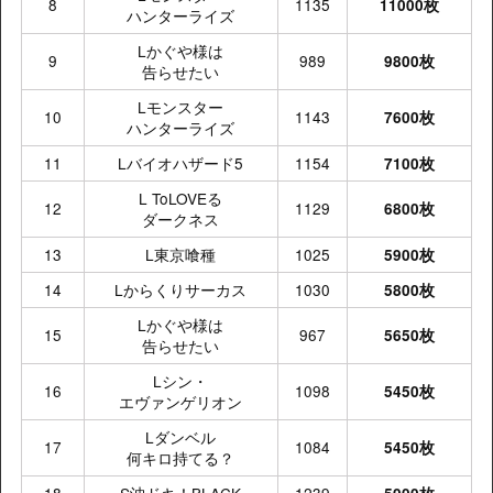
8
1135
11000
枚
ハンターライズ
Lかぐや様は
9
989
9800
枚
告らせたい
Lモンスター
10
1143
7600
枚
ハンターライズ
11
Lバイオハザード5
1154
7100
枚
L ToLOVEる
12
1129
6800
枚
ダークネス
13
L東京喰種
1025
5900
枚
14
Lからくりサーカス
1030
5800
枚
Lかぐや様は
15
967
5650
枚
告らせたい
Lシン・
16
1098
5450
枚
エヴァンゲリオン
Lダンベル
17
1084
5450
枚
何キロ持てる？
18
S沖ドキ！BLACK
1239