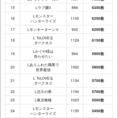
15
Lラブ嬢3
886
6350
枚
Lモンスター
16
1145
6250
枚
ハンターライズ
17
LモンキーターンⅤ
942
6200
枚
L ToLOVEる
18
1129
6150
枚
ダークネス
Lかぐや様は
19
964
5900
枚
告らせたい
Lありふれた職業で
20
1092
5800
枚
世界最強
L ToLOVEる
21
1134
5700
枚
ダークネス
22
L北斗の拳
1194
5700
枚
23
L東京喰種
1023
5500
枚
Lモンスター
24
1135
5450
枚
ハンターライズ