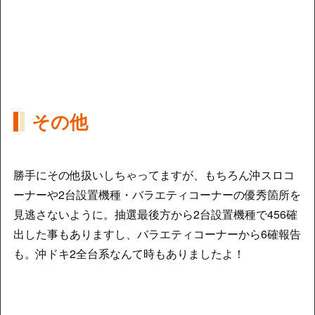
その他
勝手にその他扱いしちゃってますが、もちろん沖スロコ
ーナーや2台設置機種・バラエティコーナーの優秀箇所を
見逃さないように。抽選最後方から2台設置機種で456確
出した事もありますし、バラエティコーナーから6確報告
も。沖ドキ2全台系なんて時もありましたよ！