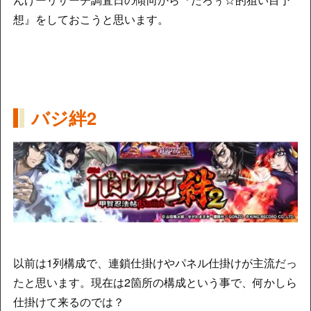
想』をしておこうと思います。
バジ絆2
以前は1列構成で、連鎖仕掛けやパネル仕掛けが主流だっ
たと思います。現在は2箇所の構成という事で、何かしら
仕掛けて来るのでは？