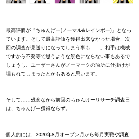
最高評価が『ちゅんげー(ノーマル&レインボー)』となっ
ています。そして最高評価を獲得出来なかった場合、次
回の調査が見送りになってしまう事も……。相手は機械
ですから不発等で思うような景色にならない事もあるで
しょうし、ユーザーさんがノーマークの箇所に仕掛けが
埋もれてしまったとかもあると思います。
そして……残念ながら前回のちゅんげーリサーチ調査日
は、ちゅんげー獲得ならず。
個人的には、2020年8月オープン月から毎月実戦や調査