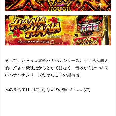
そして、たろぅ☆溺愛ハナハナシリーズ。もちろん個人
的に好きな機種だからとかではなく、普段から扱いの良
いハナハナシリーズだからこその期待感。
私の都合で打ちに行けないのが悔しい……(泣)