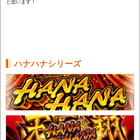
と思います！
ハナハナシリーズ