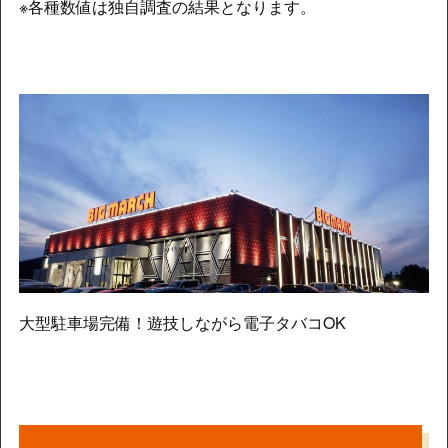
※各種数値は独自調査の結果となります。
大型駐車場完備！遊技しながら電子タバコOK