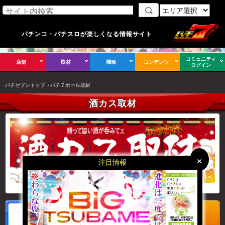
パチンコ・パチスロが楽しくなる情報サイト
コミュニティ
店舗
取材
機種
コンテンツ
ログイン
パチセブントップ
パチ７ホール取材
酒カス取材
×
×
注目情報
告知記事
レポートはこちら