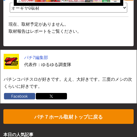
現在、取材予定がありません。
取材報告はレポートをご覧ください。
パチ7編集部
代表作：ゆるゆる調査隊
パチンコパチスロが好きです。ええ、大好きです。三度のメシの次
くらいに好きです。
パチ７ホール取材トップに戻る
本日の人気記事