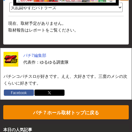
現在、取材予定がありません。
取材報告はレポートをご覧ください。
パチ7編集部
代表作：ゆるゆる調査隊
パチンコパチスロが好きです。ええ、大好きです。三度のメシの次
くらいに好きです。
パチ７ホール取材トップに戻る
本日の人気記事