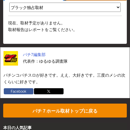
現在、取材予定がありません。
取材報告はレポートをご覧ください。
パチ7編集部
代表作：ゆるゆる調査隊
パチンコパチスロが好きです。ええ、大好きです。三度のメシの次
くらいに好きです。
パチ７ホール取材トップに戻る
本日の人気記事