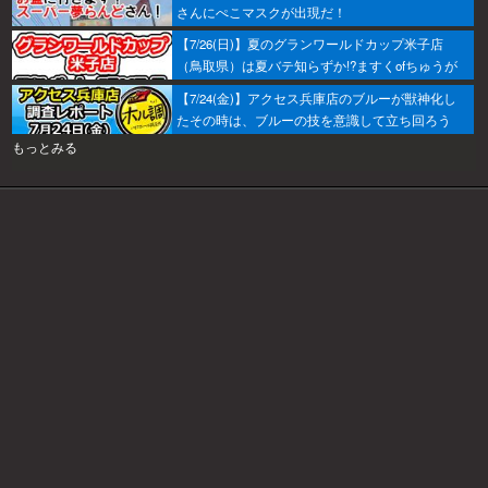
さんにぺこマスクが出現だ！
【7/26(日)】夏のグランワールドカップ米子店
（鳥取県）は夏バテ知らずか!?ますくofちゅうが
調査してきたで～！
【7/24(金)】アクセス兵庫店のブルーが獣神化し
たその時は、ブルーの技を意識して立ち回ろう
ぞ！
もっとみる