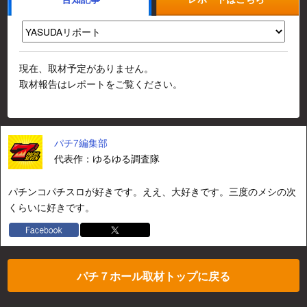
現在、取材予定がありません。
取材報告はレポートをご覧ください。
パチ7編集部
代表作：ゆるゆる調査隊
パチンコパチスロが好きです。ええ、大好きです。三度のメシの次
くらいに好きです。
パチ７ホール取材トップに戻る