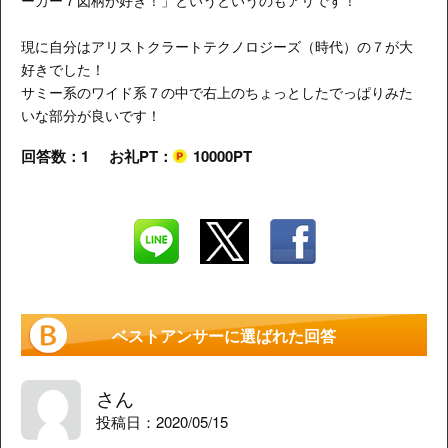
ーカー７図柄が好き！」というというのもアリです！
現に自分はアリストクラートテクノロジーズ（時代）の７が大
好きでした！
サミー系のワイド系７の中で右上のちょっとしたでっぱりみた
いな部分が良いです！
回答数：1
お礼PT：
10000PT
ベストアンサーに選ばれた回答
さん
投稿日：2020/05/15