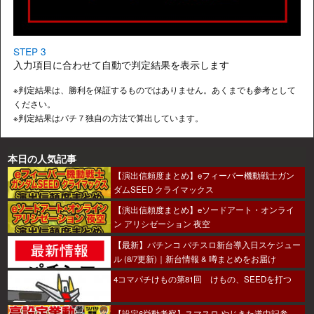
STEP 3
入力項目に合わせて自動で判定結果を表示します
※判定結果は、勝利を保証するものではありません。あくまでも参考として
ください。
※判定結果はパチ７独自の方法で算出しています。
本日の人気記事
【演出信頼度まとめ】eフィーバー機動戦士ガン
ダムSEED クライマックス
【演出信頼度まとめ】eソードアート・オンライ
ン アリシゼーション 夜空
【最新】パチンコ パチスロ新台導入日スケジュー
ル (8/7更新)｜新台情報 & 噂まとめをお届け
4コマパチけもの第81回 けもの、SEEDを打つ
【設定6挙動考察】スマスロ やじきた道中記参