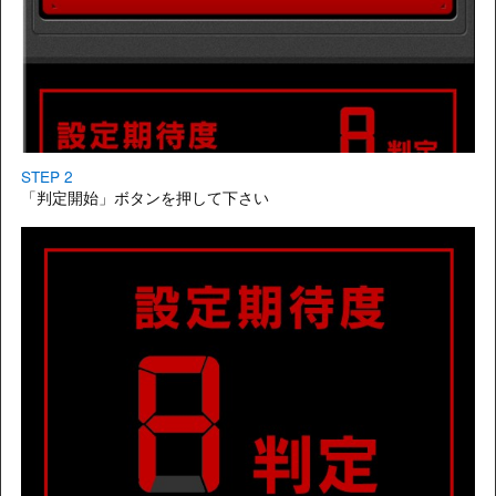
STEP 2
「判定開始」ボタンを押して下さい