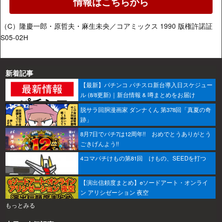
情報はこちらから
（C）隆慶一郎・原哲夫・麻生未央／コアミックス 1990 版権許諾証
S05-02H
新着記事
【最新】パチンコ パチスロ新台導入日スケジュー
ル (8/8更新)｜新台情報 & 噂まとめをお届け
脱サラ回胴漫画家 ダンナくん 第378回「真夏の奇
跡」
8月7日でパチ7は12周年!! おめでとうありがとう
ごきげんよう!!
4コマパチけもの第81回 けもの、SEEDを打つ
【演出信頼度まとめ】eソードアート・オンライ
ン アリシゼーション 夜空
もっとみる