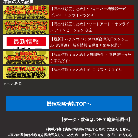
本日の人気記事
【演出信頼度まとめ】eフィーバー機動戦士ガン
ダムSEED クライマックス
【演出信頼度まとめ】eソードアート・オンライ
ン アリシゼーション 夜空
【最新】パチンコ パチスロ新台導入日スケジュー
ル (8/8更新)｜新台情報 & 噂まとめをお届け
【演出信頼度まとめ】e 無職転生 ～異世界行った
ら本気だす～
【演出信頼度まとめ】eリコリス・リコイル
もっとみる
機種攻略情報TOPへ
【データ・数値はパチ７編集部調べ】
※掲載内容は実際の挙動を保証するものではありません。
※表内の数値は小数点を四捨五入しているため、合計が「100%」や「1」にならな