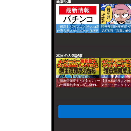
新着記事
【最新】パチンコ パチスロ新
脱サラ回胴漫画家 
台導入日スケジュール (8/8更
第378回「真夏の奇
新)｜新台情報 & 噂まとめをお
届け
本日の人気記事
【演出信頼度まとめ】eフィー
【演出信頼度まとめ
バー機動戦士ガンダムSEED
アート・オンライン
クライマックス
ーション 夜空