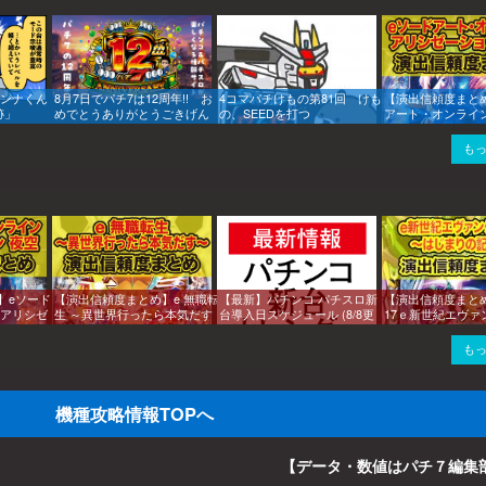
ダンナくん
8月7日でパチ7は12周年!! お
4コマパチけもの第81回 けも
【演出信頼度まと
跡」
めでとうありがとうごきげん
の、SEEDを打つ
アート・オンライン
よう!!
ーション 夜空
も
】eソード
【演出信頼度まとめ】e 無職転
【最新】パチンコ パチスロ新
【演出信頼度まと
 アリシゼ
生 ～異世界行ったら本気だす
台導入日スケジュール (8/8更
17ｅ新世紀エヴァ
～
新)｜新台情報 & 噂まとめをお
〜はじまりの記憶
届け
も
機種攻略情報TOPへ
【データ・数値はパチ７編集