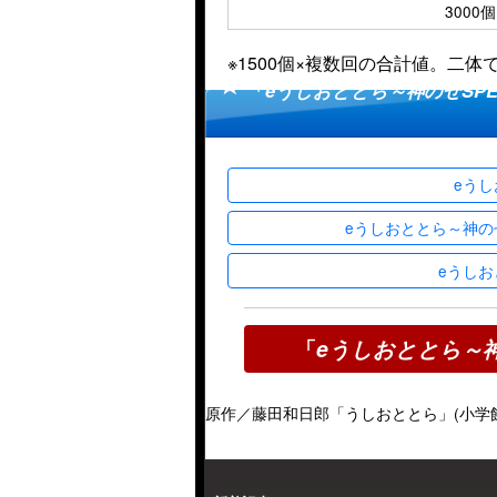
3000個
※1500個×複数回の合計値。二体
「
eうしおととら～神のせSPEC～
eうし
eうしおととら～神のせ
eうしお
「
eうしおととら～神の
原作／藤田和日郎「うしおととら」(小学