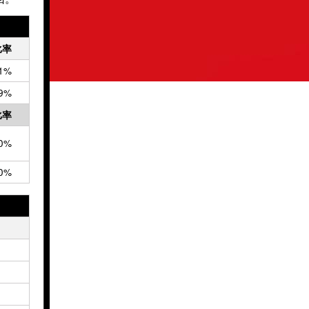
比率
1%
9%
比率
0%
0%