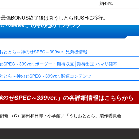
約43%
で最強BONUS終了後は真うしとらRUSHに移行。
399ver.
」のその他のコンテンツ
おととら～神のせSPEC～399ver. 兄弟機情報
SPEC～399ver. ボーダー・期待収支│期待出玉 ハマリ確率
ととら～神のせSPEC～399ver. 関連コンテンツ
せSPEC～399ver.
」の各詳細情報はこちらから
館刊) （C）藤田和日郎・小学館／「うしおととら」製作委員会