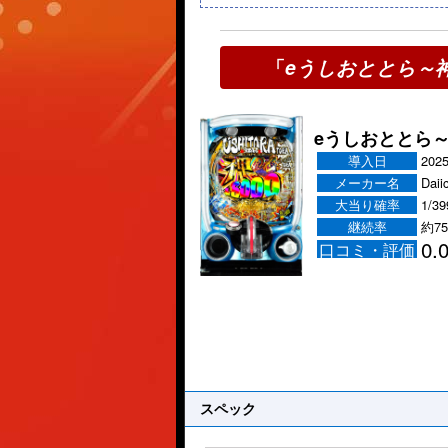
「
eうしおととら～神の
eうしおととら～神
導入日
2025
メーカー名
Daii
大当り確率
1/3
継続率
約7
0.
口コミ・評価
スペック