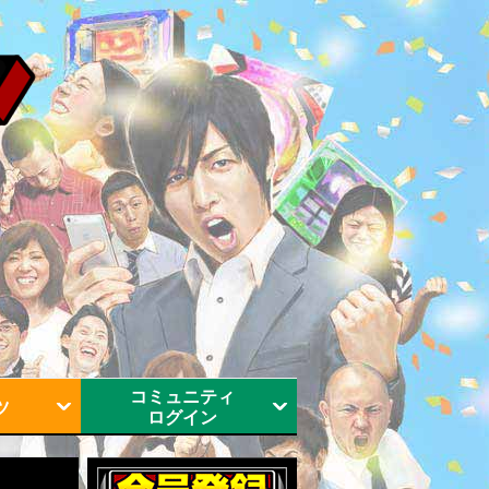
コミュニティ
ツ
ログイン