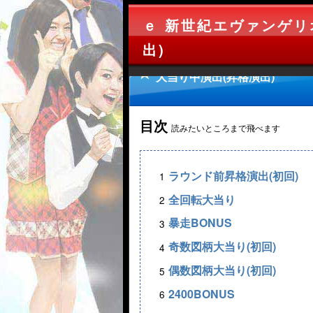
ｅ 新世紀エヴァンゲリ
出)
大当り中演出(昇格演出)
目次
読みたいところまで飛べます
ラウンド前昇格演出(初回)
全回転大当り
暴走BONUS
奇数図柄大当り(初回)
偶数図柄大当り(初回)
2400BONUS