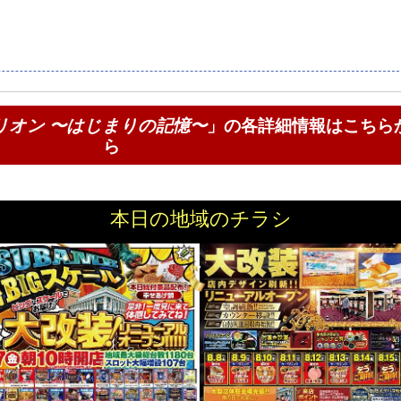
リオン 〜はじまりの記憶〜
」の各詳細情報はこちら
ら
ァンゲリオン 〜はじまりの記憶〜
本日の地域のチラシ
-12-22
ティ
査中
0%
00
（0 件）