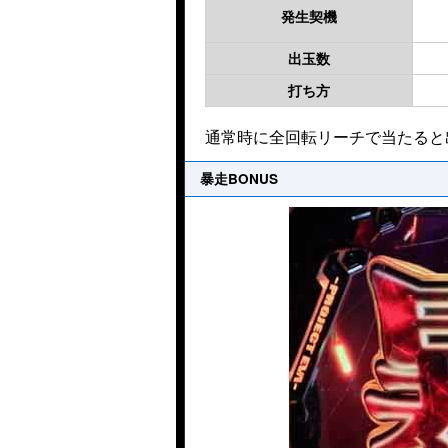
発生契機
出玉数
打ち方
通常時に全回転リーチで当たると
暴走BONUS