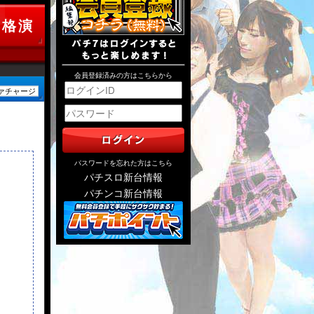
昇格演
会員登録済みの方はこちらから
ァチャージ
パスワードを忘れた方はこちら
パチスロ新台情報
パチンコ新台情報