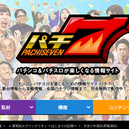
パチンコ・パチスロを楽しむための情報サイト パチ７！
新台情報から攻略情報、全国のチラシ情報まで、完全無料で配信中！
取材
機種
コンテン
報
ｅ 新世紀エヴァンゲリオン 〜はじまりの記憶〜
大当り中演出(昇格演出)