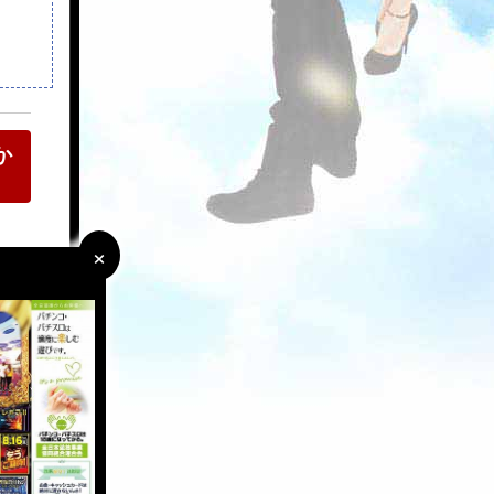
か
×
×