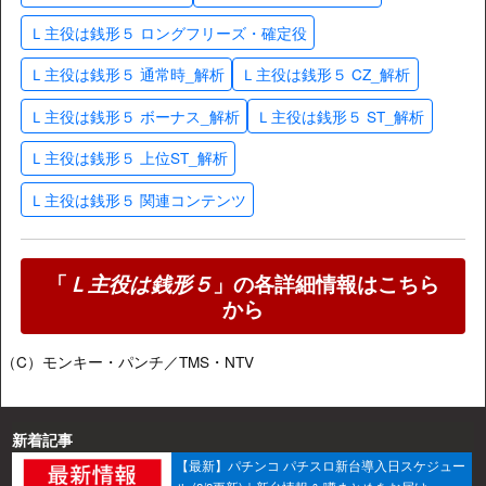
Ｌ主役は銭形５ ロングフリーズ・確定役
Ｌ主役は銭形５ 通常時_解析
Ｌ主役は銭形５ CZ_解析
Ｌ主役は銭形５ ボーナス_解析
Ｌ主役は銭形５ ST_解析
Ｌ主役は銭形５ 上位ST_解析
Ｌ主役は銭形５ 関連コンテンツ
「
Ｌ主役は銭形５
」の各詳細情報はこちら
から
（C）モンキー・パンチ／TMS・NTV
新着記事
【最新】パチンコ パチスロ新台導入日スケジュー