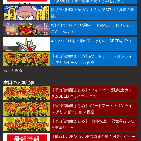
ル (8/8更新)｜新台情報 & 噂まとめをお届け
脱サラ回胴漫画家 ダンナくん 第378回「真夏の奇
跡」
8月7日でパチ7は12周年!! おめでとうありがとう
ごきげんよう!!
4コマパチけもの第81回 けもの、SEEDを打つ
【演出信頼度まとめ】eソードアート・オンライ
ン アリシゼーション 夜空
もっとみる
本日の人気記事
【演出信頼度まとめ】eフィーバー機動戦士ガン
ダムSEED クライマックス
【演出信頼度まとめ】eソードアート・オンライ
ン アリシゼーション 夜空
【演出信頼度まとめ】e 無職転生 ～異世界行った
ら本気だす～
【最新】パチンコ パチスロ新台導入日スケジュー