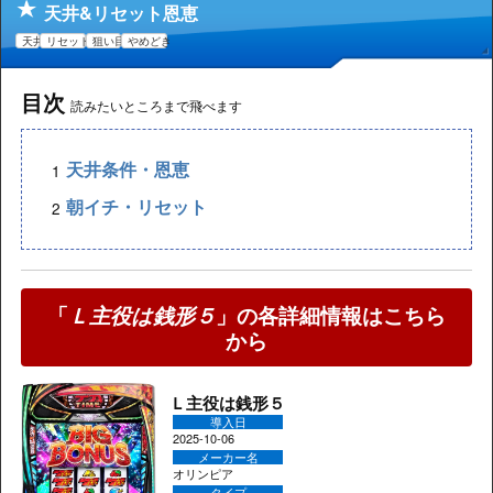
天井&リセット恩恵
天井
リセット
狙い目
やめどき
目次
読みたいところまで飛べます
天井条件・恩恵
朝イチ・リセット
「
Ｌ主役は銭形５
」の各詳細情報はこちら
から
Ｌ主役は銭形５
導入日
2025-10-06
メーカー名
オリンピア
タイプ