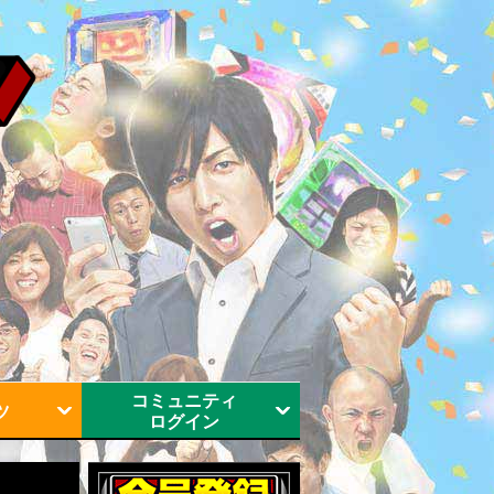
コミュニティ
ツ
ログイン