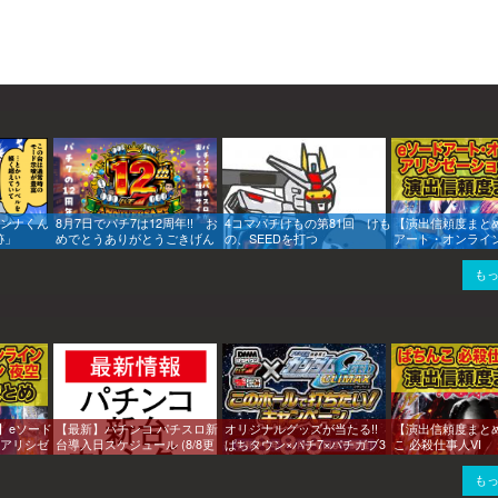
ダンナくん
8月7日でパチ7は12周年!! お
4コマパチけもの第81回 けも
【演出信頼度まと
跡」
めでとうありがとうごきげん
の、SEEDを打つ
アート・オンライン
よう!!
ーション 夜空
も
】eソード
【最新】パチンコ パチスロ新
オリジナルグッズが当たる!!
【演出信頼度まと
 アリシゼ
台導入日スケジュール (8/8更
ぱちタウン×パチ7×パチガブ3
こ 必殺仕事人VI
新)｜新台情報 & 噂まとめをお
メディア合同企画 「eフィーバ
届け
ー機動戦士ガンダムSEED ク
も
ライマックスをこのホールで