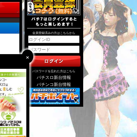
会員登録済みの方はこちらから
×
×
パスワードを忘れた方はこちら
パチスロ新台情報
パチンコ新台情報