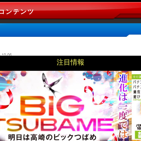
コンテンツ
-10-06
注目情報
バーサルブロス
(スマスロ)
時最大1280G+α消化でBIG当選
00
（0 件）
ビー(公式PV)