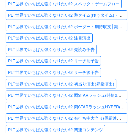
PLT世界でいちばん強くなりたい!2 スペック・ゲームフロー
PLT世界でいちばん強くなりたい!2 遊タイム(ゆうタイム)・天井
PLT世界でいちばん強くなりたい!2 ボーダー・期待収支│期待出玉 ハマリ確率
PLT世界でいちばん強くなりたい!2 注目演出
PLT世界でいちばん強くなりたい!2 先読み予告
PLT世界でいちばん強くなりたい!2 リーチ前予告
PLT世界でいちばん強くなりたい!2 リーチ後予告
PLT世界でいちばん強くなりたい!2 初当り演出(昇格演出)
PLT世界でいちばん強くなりたい!2 悶STARラッシュ(時短2回＋保留1個)
PLT世界でいちばん強くなりたい!2 悶STARラッシュHYPER(ラッキートリガー)
PLT世界でいちばん強くなりたい!2 右打ち中大当り(保留連演出)
PLT世界でいちばん強くなりたい!2 関連コンテンツ