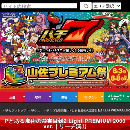
パチンコ・パチスロを楽しむための情報サイト パチ７！
新台情報から攻略情報、全国のチラシ情報まで、完全無料で配信中！
コミュニティ
店舗
取材
機種
コンテンツ
ログイン
パチセブントップ
パチンコ・パチスロ攻略情報
Pとある魔術の禁書目録2 Light PREMIUM 2000
Pとある魔術の禁書目録2 Light PREMIUM 2000
ver.｜リーチ演出