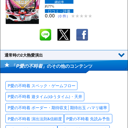
継続率
約77%
口コミ・評価
0.00
（0 件）
通常時の2大熱愛演出
「
P愛の不時着
」のその他のコンテンツ
P愛の不時着 スペック・ゲームフロー
P愛の不時着 遊タイム(ゆうタイム)・天井
P愛の不時着 ボーダー・期待収支│期待出玉 ハマリ確率
P愛の不時着 演出法則&信頼度
P愛の不時着 先読み予告