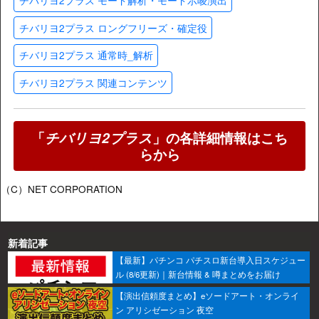
チバリヨ2プラス モード解析・モード示唆演出
チバリヨ2プラス ロングフリーズ・確定役
チバリヨ2プラス 通常時_解析
チバリヨ2プラス 関連コンテンツ
「
チバリヨ2プラス
」の各詳細情報はこち
らから
（C）NET CORPORATION
新着記事
【最新】パチンコ パチスロ新台導入日スケジュー
ル (8/6更新)｜新台情報 & 噂まとめをお届け
【演出信頼度まとめ】eソードアート・オンライ
ン アリシゼーション 夜空