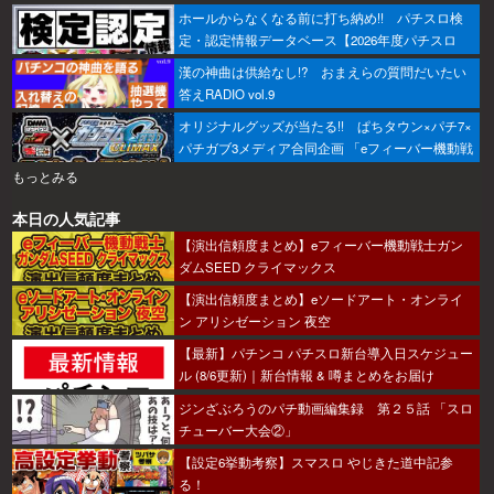
ホールからなくなる前に打ち納め!! パチスロ検
定・認定情報データベース【2026年度パチスロ
版】
漢の神曲は供給なし!? おまえらの質問だいたい
答えRADIO vol.9
オリジナルグッズが当たる!! ぱちタウン×パチ7×
パチガブ3メディア合同企画 「eフィーバー機動戦
士ガンダムSEED クライマックスをこのホールで
もっとみる
打ちたい！」キャンペーン開催
本日の人気記事
【演出信頼度まとめ】eフィーバー機動戦士ガン
ダムSEED クライマックス
【演出信頼度まとめ】eソードアート・オンライ
ン アリシゼーション 夜空
【最新】パチンコ パチスロ新台導入日スケジュー
ル (8/6更新)｜新台情報 & 噂まとめをお届け
ジンざぶろうのパチ動画編集録 第２５話 「スロ
チューバー大会②」
【設定6挙動考察】スマスロ やじきた道中記参
る！