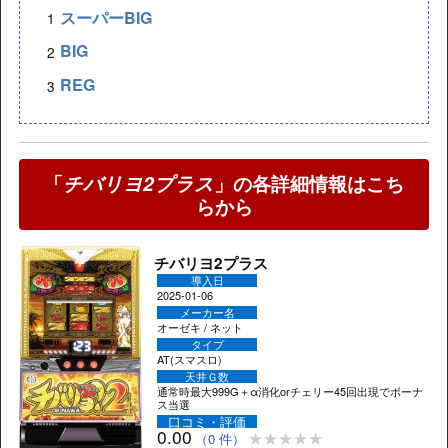
スーパーBIG
BIG
REG
「
チバリヨ2プラス
」の各詳細情報はこち
らから
チバリヨ2プラス
導入日
2025-01-06
メーカー名
オーゼキ / ネット
タイプ
AT(スマスロ)
天井Ｇ数
通常時最大999G＋α消化orチェリー45回出現でボーナ
ス当選
口コミ・評価
0.00
（0 件）