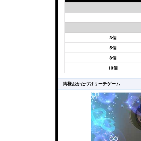
3個
5個
8個
10個
綯様おかたづけリーチゲーム