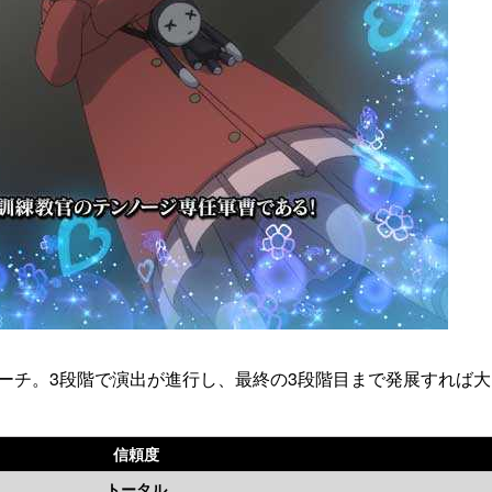
ーチ。3段階で演出が進行し、最終の3段階目まで発展すれば大
信頼度
トータル