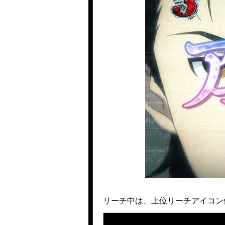
リーチ中は、上位リーチアイコン