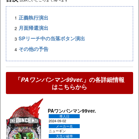
正義執行演出
月面帰還演出
SPリーチ中の当落ボタン演出
その他の予告
「
PAワンパンマン99ver.
」の各詳細情報
はこちらから
PAワンパンマン99ver.
導入日
2024-09-02
メーカー名
ニューギン
大当り確率