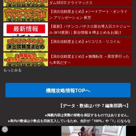
ダムSEED クライマックス
【演出信頼度まとめ】eソードアート・オンライ
ン アリシゼーション 夜空
【最新】パチンコ パチスロ新台導入日スケジュー
ル (8/10更新)｜新台情報 & 噂まとめをお届け
【演出信頼度まとめ】eリコリス・リコイル
【演出信頼度まとめ】e 無職転生 ～異世界行った
ら本気だす～
もっとみる
機種攻略情報TOPへ
【データ・数値はパチ７編集部調べ】
※掲載内容は実際の挙動を保証するものではありません。
※表内の数値は小数点を四捨五入しているため、合計が「100%」や「1」にならな
い場合があります。