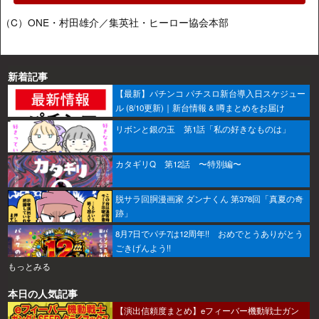
（C）ONE・村田雄介／集英社・ヒーロー協会本部
新着記事
【最新】パチンコ パチスロ新台導入日スケジュー
ル (8/10更新)｜新台情報 & 噂まとめをお届け
リボンと銀の玉 第1話「私の好きなものは」
カタギリQ 第12話 〜特別編〜
脱サラ回胴漫画家 ダンナくん 第378回「真夏の奇
跡」
8月7日でパチ7は12周年!! おめでとうありがとう
ごきげんよう!!
もっとみる
本日の人気記事
【演出信頼度まとめ】eフィーバー機動戦士ガン