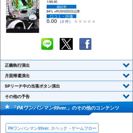
1/99.90
継続率
84% ※RUSH2回目以降
口コミ・評価
0.00
（0 件）
正義執行演出
月面帰還演出
SPリーチ中の当落ボタン演出
その他の予告
「
PAワンパンマン99ver.
」のその他のコンテンツ
PAワンパンマン99ver. スペック・ゲームフロー