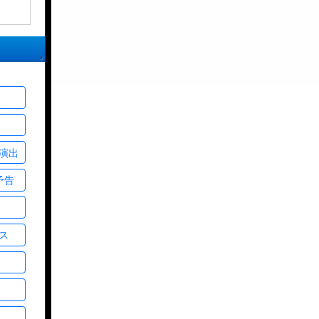
目演出
予告
ス