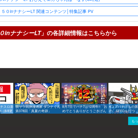
５０inナナシーLT 関連コンテンツ│特集記事 PV
０inナナシーLT
」の各詳細情報はこちらから
パチスロ新
脱サラ回胴漫画家 ダンナくん
8月7日でパチ7は12周年!! お
4コマパチけもの第
(8/8更
第378回「真夏の奇跡」
めでとうありがとうごきげん
の、SEEDを打つ
噂まとめをお
よう!!
も