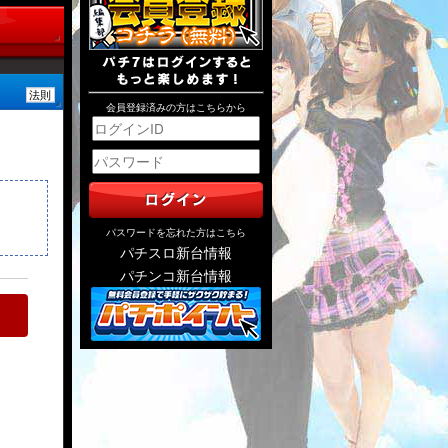
法則
会員登録済みの方はこちらから
パスワードを忘れた方はこちら
パチスロ新台情報
パチンコ新台情報