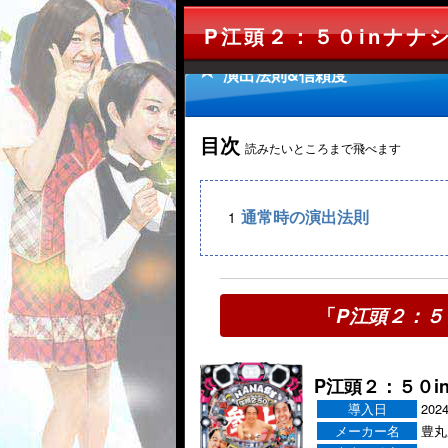
P江頭２：５０inナナ
演出法則&信頼度
目次
読みたいところまで飛べます
通常時の演出法則
「
P江頭２：５
P江頭２：５０i
導入日
2024
メーカー名
豊丸