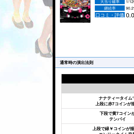
大当り確率
1/12
継続率
90.
0.
口コミ・評価
通常時の演出法則
ナナティータイム
上段に赤7コインが
下段で黄7コイン
テンパイ
上段で緑￥コインが