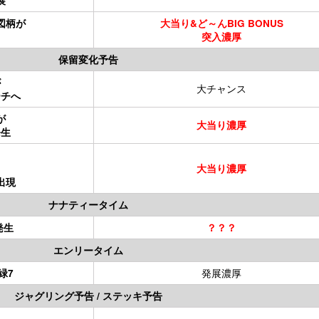
展
図柄が
大当り&ど～んBIG BONUS
突入濃厚
保留変化予告
が
大チャンス
ーチへ
が
大当り濃厚
発生
大当り濃厚
出現
ナナティータイム
発生
？？？
エンリータイム
発展濃厚
緑7
ジャグリング予告 / ステッキ予告