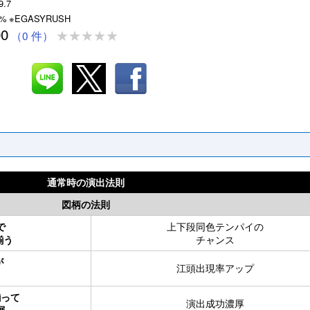
9.7
2% ※EGASYRUSH
00
（0 件）
通常時の演出法則
図柄の法則
上下段同色テンパイの
で
チャンス
揃う
が
江頭出現率アップ
揃って
演出成功濃厚