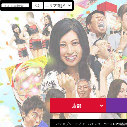
店舗
パチセブントップ
パチンコ・パチスロ攻略情