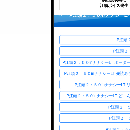
江頭ボイス発生
「
P江頭２：５０inナナシーLT
P江頭
P江頭２
P江頭２：５０inナナシーLT ボー
P江頭２：５０inナナシーLT 先読み
P江頭２：５０inナナシーLT
P江頭２：５０inナナシーLT ど
P江頭２：５
P江頭２：５
P江頭２：５