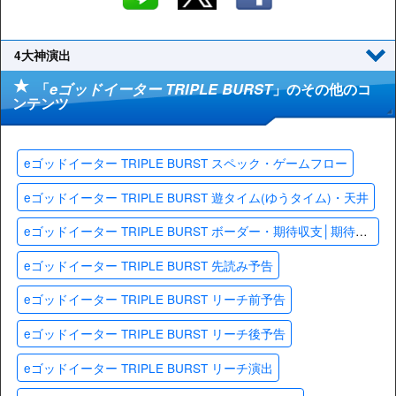
4大神演出
「
eゴッドイーター TRIPLE BURST
」のその他のコ
ンテンツ
eゴッドイーター TRIPLE BURST スペック・ゲームフロー
eゴッドイーター TRIPLE BURST 遊タイム(ゆうタイム)・天井
eゴッドイーター TRIPLE BURST ボーダー・期待収支│期待出玉 ハマリ確率
eゴッドイーター TRIPLE BURST 先読み予告
eゴッドイーター TRIPLE BURST リーチ前予告
eゴッドイーター TRIPLE BURST リーチ後予告
eゴッドイーター TRIPLE BURST リーチ演出