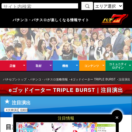
パチンコ・パチスロが楽しくなる情報サイト
コミュニティ
店舗
取材
機種
コンテンツ
ログイン
パチセブントップ
パチンコ・パチスロ攻略情報
eゴッドイーター TRIPLE BURST
注目演出
eゴッドイーター TRIPLE BURST｜注目演出
注目演出
4大神演出
信頼度
×
×
注目情報
目次
読みたいところまで飛べます