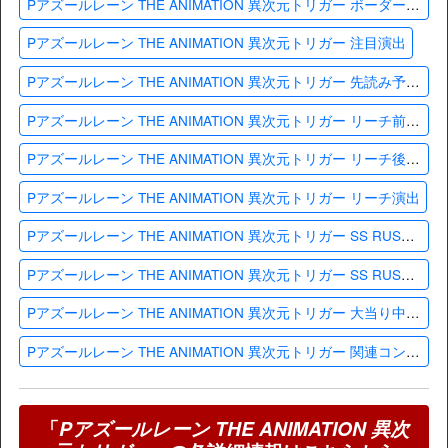
Pアズールレーン THE ANIMATION 異次元トリガー ボーダー・ハマリ確率
Pアズールレーン THE ANIMATION 異次元トリガー 注目演出
Pアズールレーン THE ANIMATION 異次元トリガー 先読み予告│保留 チャンス目
Pアズールレーン THE ANIMATION 異次元トリガー リーチ前予告
Pアズールレーン THE ANIMATION 異次元トリガー リーチ後予告
Pアズールレーン THE ANIMATION 異次元トリガー リーチ演出
Pアズールレーン THE ANIMATION 異次元トリガー SS RUSHチャレンジ(時短)
Pアズールレーン THE ANIMATION 異次元トリガー SS RUSH(ST)
Pアズールレーン THE ANIMATION 異次元トリガー 大当り中演出(昇格演出)
Pアズールレーン THE ANIMATION 異次元トリガー 関連コンテンツ
「
Pアズールレーン THE ANIMATION 異次